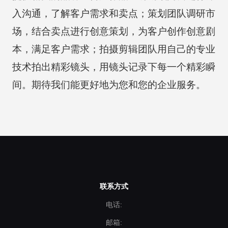
入沟通，了解客户需求和卖点；策划团队调研市
场，结合卖点进行创意策划，为客户创作创意剧
本，满足客户需求；拍摄剪辑团队用自己的专业
技术拍出精彩镜头，用镜头记录下每一个精彩瞬
间。期待我们能更好地为您和您的企业服务。
联系方式
电话:
邮箱: