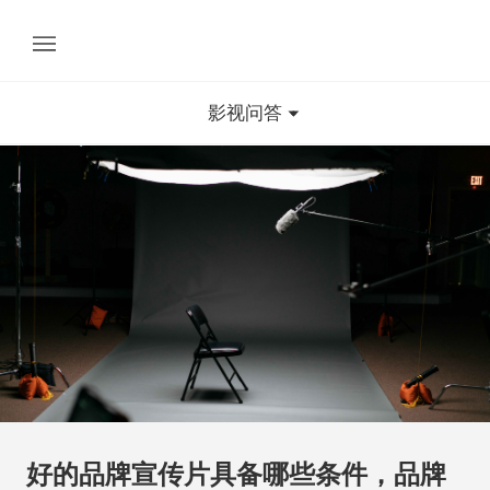
影视问答
好的品牌宣传片具备哪些条件，品牌