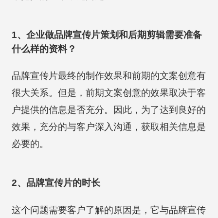
1、企业做品牌宣传片策划和后期剪辑需要准备
什么样的资料？
品牌宣传片最终的制作效果和前期的文案创意有
很大关系。但是，前期文案创意的效果取决于客
户提供的信息是否充分。因此，为了达到良好的
效果，充分的与客户深入沟通，获取相关信息是
必要的。
2、品牌宣传片的时长
这个问题需要客户了解的原因是，它与品牌宣传