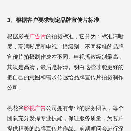
3、根据客户要求制定品牌宣传片标准
根据影视
广告片
的拍摄标准，它分为：标准清晰
度，高清晰度和电视广播级别。不同标准的品牌
宣传片拍摄制作成本不同。电视播放级别最高，
其次是高清，最后是标清。明白这些才能更好的
把自己的意图和需求传达给品牌宣传片拍摄制作
公司。
桃花谷
影视广告
公司拥有专业的服务团队，每个
团队充分发挥专业技能，保证服务质量，为客户
提供精美的品牌宣传片作品。前期顾问会进行深