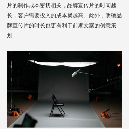
片的制作成本密切相关，品牌宣传片的时间越
长，客户需要投入的成本就越高。此外，明确品
牌宣传片的时长也更有利于前期文案的创意策
划。