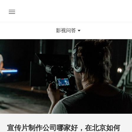
影视问答
宣传片制作公司哪家好，在北京如何