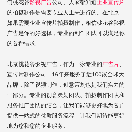
们桃花谷
影视广告
公司。大家都知道
企业宣传片
的拍摄制作是需要专业人士来进行的。在北京，
如果需要企业宣传片拍摄制作，相信桃花谷影视
广告是你的好选择，专业的制作团队可以满足你
的各种需求。
北京桃花谷影视广告，作为一家专业的
广告片
、
宣传片制作公司，16年来服务了近100家全球大
品牌，除了视频制作，创意策划也是我们实力的
一部分。专业的创意策划团队、拍摄制作团队和
服务推广团队的结合，让我们能够更好地为客户
提供一站式的优质服务流程，让我们期待能更好
地为您和您的企业服务。