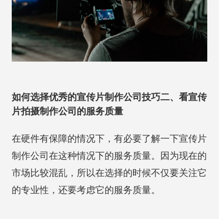
如何选择优秀的宣传片制作公司技巧二、看宣传
片拍摄制作公司的服务质量
在硬件有保障的情况下，有必要了解一下宣传片
制作公司在这种情况下的服务质量。因为现在的
市场比较混乱，所以在选择的时候不仅要关注它
的专业性，还要考虑它的服务质量。