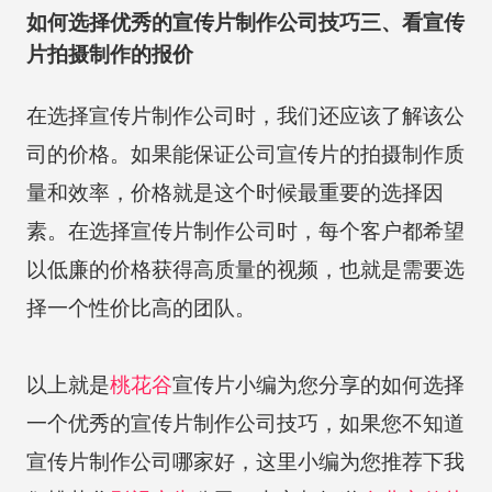
如何选择优秀的宣传片制作公司技巧三、看宣传
片拍摄制作的报价
在选择宣传片制作公司时，我们还应该了解该公
司的价格。如果能保证公司宣传片的拍摄制作质
量和效率，价格就是这个时候最重要的选择因
素。在选择宣传片制作公司时，每个客户都希望
以低廉的价格获得高质量的视频，也就是需要选
择一个性价比高的团队。
以上就是
桃花谷
宣传片小编为您分享的如何选择
一个优秀的宣传片制作公司技巧，如果您不知道
宣传片制作公司哪家好，这里小编为您推荐下我