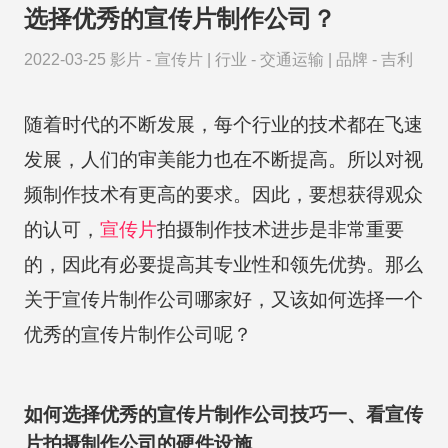
选择优秀的宣传片制作公司？
2022-03-25
影片 -
宣传片
|
行业 -
交通运输
|
品牌 -
吉利
随着时代的不断发展，每个行业的技术都在飞速
发展，人们的审美能力也在不断提高。所以对视
频制作技术有更高的要求。因此，要想获得观众
的认可，
宣传片
拍摄制作技术进步是非常重要
的，因此有必要提高其专业性和领先优势。那么
关于宣传片制作公司哪家好，又该如何选择一个
优秀的宣传片制作公司呢？
如何选择优秀的宣传片制作公司技巧一、看宣传
片拍摄制作公司的硬件设施