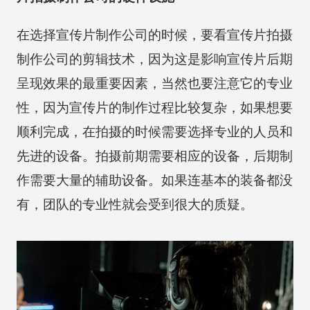
在选择宣传片制作公司的时候，要看宣传片拍摄
制作公司的剪辑技术，因为这是影响宣传片后期
呈现效果的最重要因素，当然也要注意它的专业
性，因为宣传片的制作过程比较复杂，如果想要
顺利完成，在拍摄的时候需要选择专业的人员和
先进的设备。拍摄前期需要相应的设备，后期制
作需要大量的辅助设备。如果连基本的装备都没
有，团队的专业性就会受到很大的质疑。