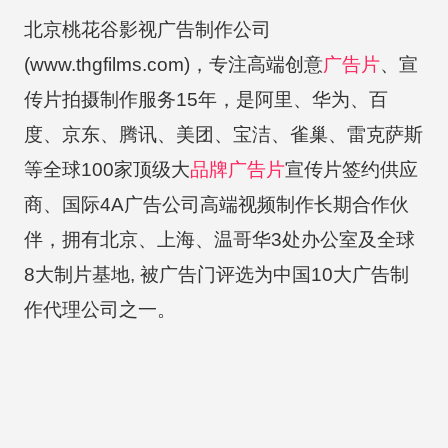
北京桃花谷影视广告制作公司
(www.thgfilms.com)，专注高端创意
广告片
、宣
传片拍摄制作服务15年，是阿里、华为、百
度、京东、腾讯、美团、宝洁、雀巢、雷克萨斯
等全球100家顶级大
品牌广告片
宣传片签约供应
商、国际4A广告公司高端视频制作长期合作伙
伴，拥有北京、上海、温哥华3处办公室及全球
8大制片基地, 被广告门评选为中国10大广告制
作代理公司之一。