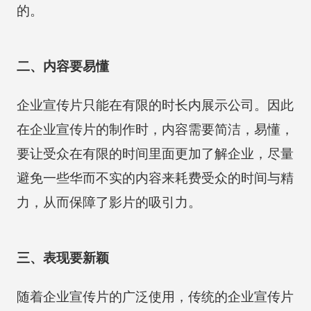
的。
二、内容要易懂
企业宣传片只能在有限的时长内展示公司。因此
在企业宣传片的制作时，内容需要简洁，易懂，
要让受众在有限的时间里面更加了解企业，尽量
避免一些华而不实的内容来耗费受众的时间与精
力，从而保障了影片的吸引力。
三、表现要新颖
随着企业宣传片的广泛使用，传统的企业宣传片