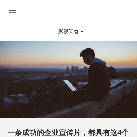
影视问答
一条成功的企业宣传片，都具有这4个