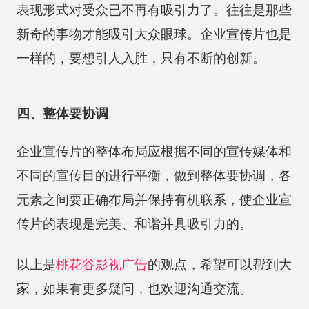
表现形式对受众已不再有吸引力了。往往是那些
新奇的事物才能吸引大众眼球。企业宣传片也是
一样的，要想引人入胜，只有不断的创新。
四、整体要协调
企业宣传片的整体布局应根据不同的宣传媒体和
不同的宣传目的进行平衡，做到整体要协调，各
元素之间要正确布局并保持有机联系，使企业宣
传片的表现是完美、和谐并具吸引力的。
以上是
桃花谷
影视广告
的观点，希望可以帮到大
家，如果有更多疑问，也欢迎沟通交流。