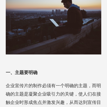
一、主题要明确
企业宣传片的制作必须有一个明确的主题，而明
确的主题是凝聚企业吸引力的关键，使人们在接
触企业时形成焦点并激发兴趣，从而达到宣传目