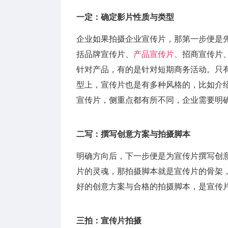
一定：确定影片性质与类型
企业如果拍摄企业宣传片，那第一步便是
括品牌宣传片、
产品宣传片
、招商宣传片
针对产品，有的是针对短期商务活动。只
型上，宣传片也是有多种风格的，比如介
宣传片，侧重点都有所不同，企业需要明
二写：撰写创意方案与拍摄脚本
明确方向后，下一步便是为宣传片撰写创
片的灵魂，那拍摄脚本就是宣传片的骨架
好的创意方案与合格的拍摄脚本，是宣传
三拍：宣传片拍摄