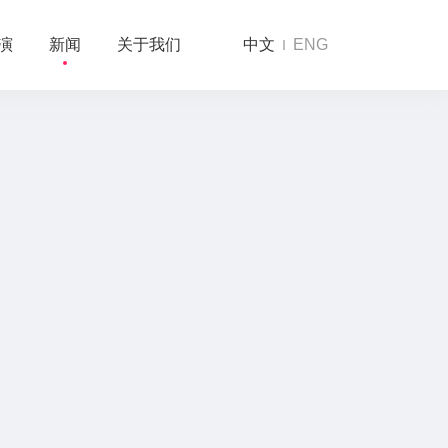
演
新闻
关于我们
中文
ENG