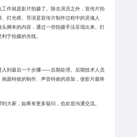
点工作就是影片拍摄了。除去演员之外，宣传片拍
师、灯光师。导演是宣传片制作过程中的灵魂人
镜头脚本的内容，通过一些拍摄手法呈现出来。灯
更利于拍摄的光线。
进入到最后一个步骤——后期处理。后期技术人员
、画面特效的制作、声音特效的添加，使影片最终
帮到大家，如果有更多疑问，也欢迎沟通交流。