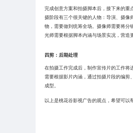
完成创意方案和拍摄脚本后，接下来的重
摄阶段有三个很关键的人物：导演、摄像
物，需要做到统筹全场。摄像师需要将分
光师需要根据脚本内涵与场景实况，营造
四剪：后期处理
在拍摄工作完成后，制作宣传片的工作将
需要根据影片内涵，通过拍摄片段的编剪
成型。
以上是桃花谷影视广告的观点，希望可以