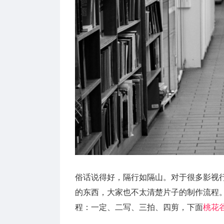
俗话说得好，隔行如隔山。对于很多影视
的东西，大家也不太清楚片子的制作流程
程：一定、二写、三拍、四剪，下面
桃花