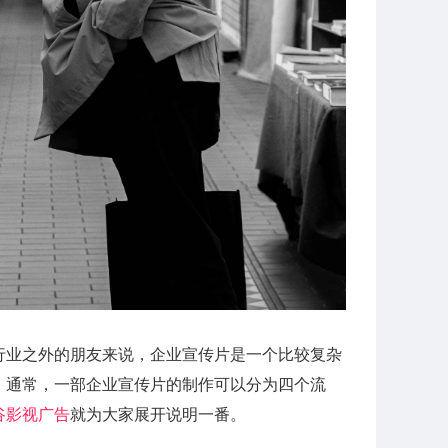
行业之外的朋友来说，企业宣传片是一个比较复杂
。通常，一部企业宣传片的制作可以分为四个流
谷
影视广告
就为大家展开说明一番。