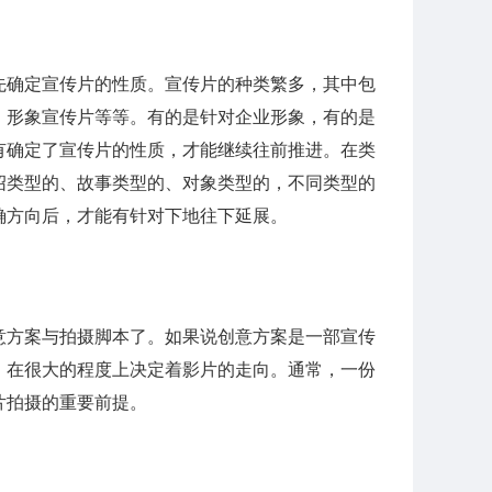
先确定宣传片的性质。宣传片的种类繁多，其中包
、形象宣传片等等。有的是针对企业形象，有的是
有确定了宣传片的性质，才能继续往前推进。在类
绍类型的、故事类型的、对象类型的，不同类型的
确方向后，才能有针对下地往下延展。
意方案与拍摄脚本了。如果说创意方案是一部宣传
，在很大的程度上决定着影片的走向。通常，一份
片拍摄的重要前提。