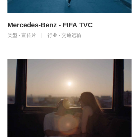
Mercedes-Benz - FIFA TVC
类型 -
宣传片
|
行业 -
交通运输