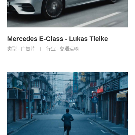
Mercedes E-Class - Lukas Tielke
类型 -
广告片
|
行业 -
交通运输