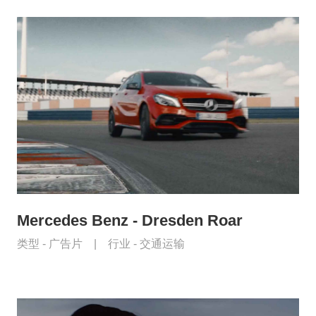
Mercedes Benz - Dresden Roar
类型 -
广告片
|
行业 -
交通运输