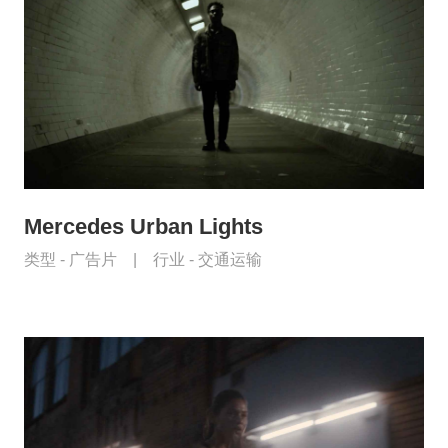
Mercedes Urban Lights
类型 -
广告片
|
行业 -
交通运输