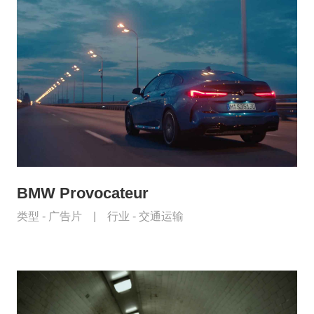
BMW Provocateur
类型 -
广告片
|
行业 -
交通运输