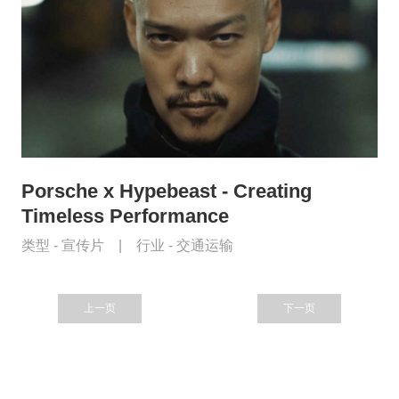
Porsche x Hypebeast - Creating
Timeless Performance
类型 -
宣传片
|
行业 -
交通运输
上一页
下一页