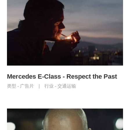
Mercedes E-Class - Respect the Past
类型 -
广告片
|
行业 -
交通运输