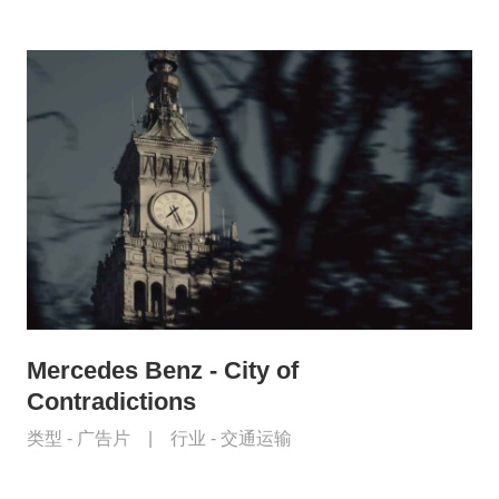
Mercedes Benz - City of
Contradictions
类型 -
广告片
|
行业 -
交通运输