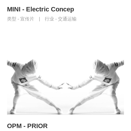
MINI - Electric Concep
类型 -
宣传片
|
行业 -
交通运输
OPM - PRIOR