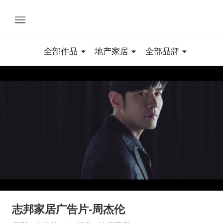
全部作品
地产家居
全部品牌
志邦家居广告片-周杰伦