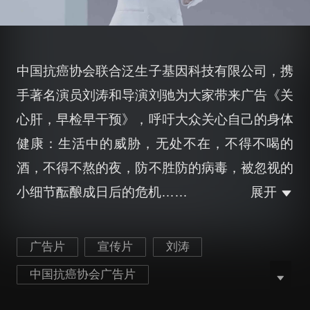
中国抗癌协会联合泛生子基因科技有限公司，携
手著名演员刘涛和导演刘驰为大家带来广告《关
心肝，早检早干预》，呼吁大众关心自己的身体
健康：生活中的威胁，无处不在，不得不喝的
酒，不得不熬的夜，防不胜防的病毒，被忽视的
小细节酝酿成日后的危机……
展开
广告片
宣传片
刘涛
中国抗癌协会广告片
最新中国抗癌协会广告片
泛生子广告片