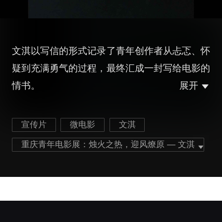
文淇以写信的形式记录了青年创作者从忐忑、怀
疑到充满勇气的过程，最终汇成一封写给电影的
情书。
展开
宣传片
微电影
文淇
重庆青年电影展：烛火之热，迎风燎原 — 文淇