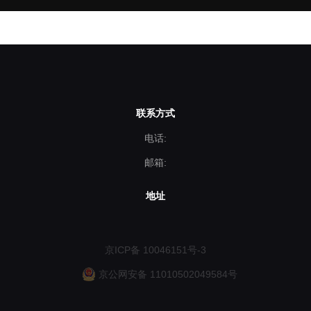
食品广告片
最新食品广告片
健身广告片
最新健身广告片
减肥广告片
最新减肥广告片
奶制品产品广告片
奶制品品牌广告片
联系方式
酸奶产品广告片
酸奶品牌广告片
电话:
北京广告拍摄公司
邮箱:
地址
京ICP备 10046151号-3
京公网安备 11010502049584号