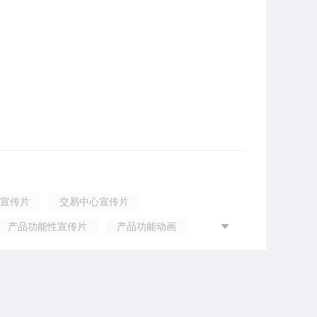
宣传片
交易中心宣传片
产品功能性宣传片
产品功能动画