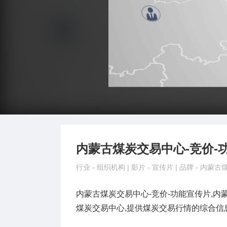
内蒙古煤炭交易中心-竞价-
行业 -
组织机构
| 影片 -
宣传片
| 品牌 -
内蒙古
内蒙古煤炭交易中心-竞价-功能宣传片,内
煤炭交易中心,提供煤炭交易行情的综合信