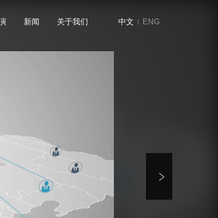
演
新闻
关于我们
中文
ENG