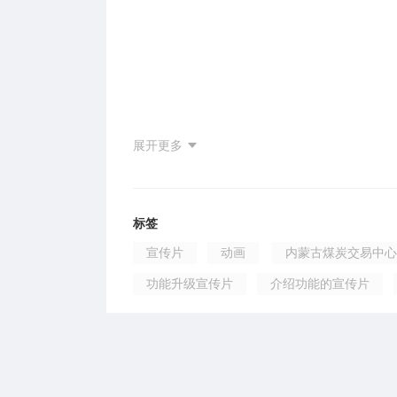
展开更多
标签
宣传片
动画
内蒙古煤炭交易中心
功能升级宣传片
介绍功能的宣传片