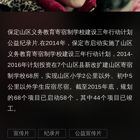
保定山区义务教育寄宿制学校建设三年行动计划
公益纪录片.在2014年，保定市启动实施了山区
义务教育寄宿制学校建设三年行动计划，2014-
2016年计划投资在7个山区县新改扩建山区寄宿
制学校68所，实现山区小学2公里以外、初中5
公里以外学生应宿尽宿。截至2015年底，规划
的68个项目已启动58个，其中44个项目已竣
工。
宣传片
纪录片
公益宣传片