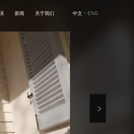
演
新闻
关于我们
中文
ENG