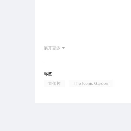
展开更多
标签
宣传片
The Iconic Garden