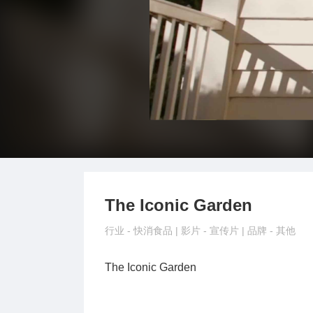
The Iconic Garden
行业 -
快消食品
| 影片 -
宣传片
| 品牌 -
其他
The Iconic Garden