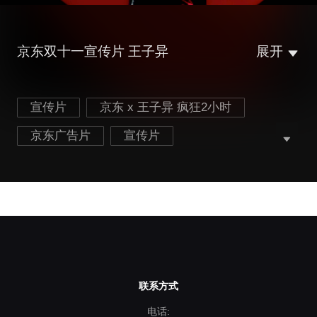
京东双十一宣传片 王子异
展开
宣传片
京东 x 王子异 疯狂2小时
京东广告片
宣传片
联系方式
电话: