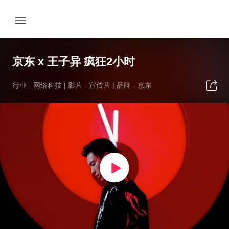
京东 x 王子异 疯狂2小时
行业 -
网络科技
| 影片 -
宣传片
| 品牌 -
京东