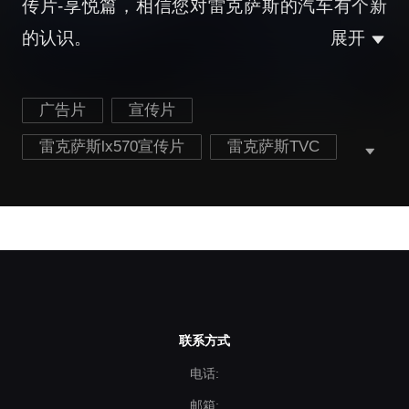
传片-享悦篇，相信您对雷克萨斯的汽车有个新
的认识。
展开
广告片
宣传片
雷克萨斯lx570宣传片
雷克萨斯TVC
雷克萨斯广告宣传片
雷克萨斯lx570广告宣传片
雷克萨斯lx570广告
联系方式
电话:
邮箱: