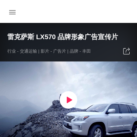
雷克萨斯 LX570 品牌形象广告宣传片
行业 -
交通运输
| 影片 -
广告片
| 品牌 -
丰田