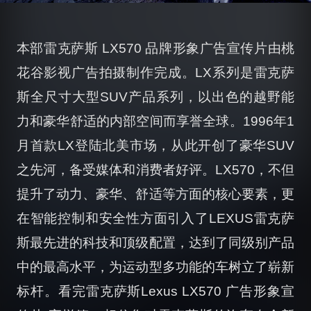
本部雷克萨斯 LX570 品牌形象广告宣传片由桃
花谷影视广告拍摄制作完成。LX系列是雷克萨
斯全尺寸大型SUV产品系列，以出色的越野能
力和豪华舒适的内部空间而享誉全球。1996年1
月首款LX登陆北美市场，从此开创了豪华SUV
之先河，备受媒体和消费者好评。LX570，不但
提升了动力、豪华、舒适等方面的核心要素，更
在智能控制和安全性方面引入了LEXUS雷克萨
斯最先进的科技和顶级配置，达到了同级别产品
中的最高水平，为运动型多功能的车树立了崭新
标杆。看完雷克萨斯Lexus LX570 广告形象宣