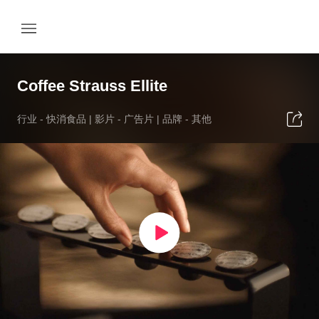
Coffee Strauss Ellite
行业 -
快消食品
| 影片 -
广告片
| 品牌 -
其他