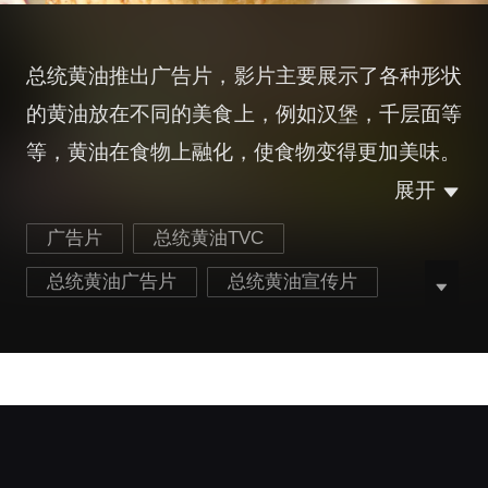
总统黄油推出广告片，影片主要展示了各种形状
的黄油放在不同的美食上，例如汉堡，千层面等
等，黄油在食物上融化，使食物变得更加美味。
展开
广告片
总统黄油TVC
总统黄油广告片
总统黄油宣传片
美食广告片
最新美食广告片
餐饮食品广告片
最新总统黄油广告片
最新餐饮食品广告片
餐饮食品产品广告片