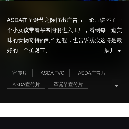
ASDA在圣诞节之际推出广告片，影片讲述了一
个小女孩带着爷爷悄悄进入工厂，看到每一道美
味的食物奇特的制作过程，也告诉观众这将是最
好的一个圣诞节。
展开
宣传片
ASDA TVC
ASDA广告片
ASDA宣传片
圣诞节宣传片
百货商城宣传片
工厂探险宣传片
最新ASDA宣传片
最新圣诞节宣传片
最新百货商城宣传片