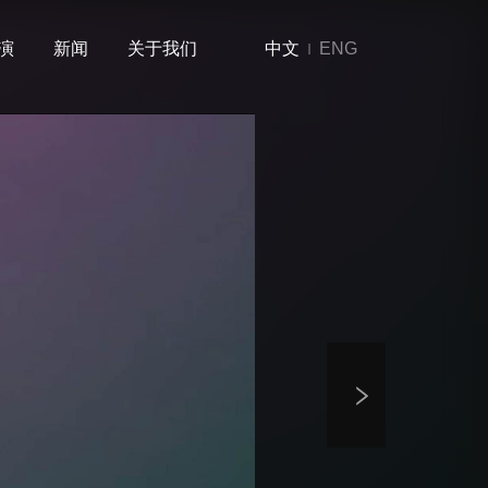
演
新闻
关于我们
中文
ENG