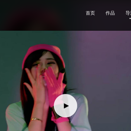
首页
作品
导