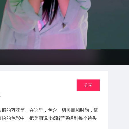
分享
说
衣服的万花筒，在这里，包含一切美丽和时尚，满
纷的色彩中，把美丽说“购流行”演绎到每个镜头