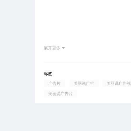
展开更多
标签
广告片
美丽说广告
美丽说广告视
美丽说广告片