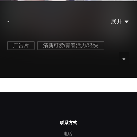
-
展开
广告片
清新可爱/青春活力/轻快
联系方式
电话: