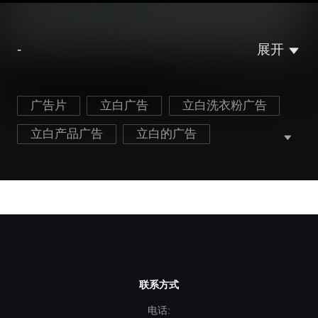
-
展开
广告片
立白广告
立白洗衣粉广告
立白产品广告
立白的广告
联系方式
电话: