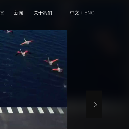
演
新闻
关于我们
中文
ENG