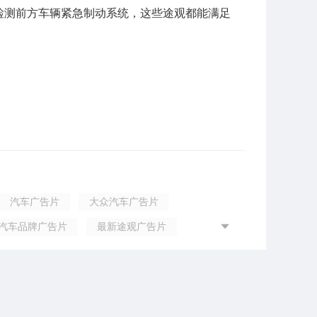
检测前方车辆紧急制动系统，这些途观都能满足
汽车广告片
大众汽车广告片
汽车品牌广告片
最新途观广告片
最新交通运输广告片
汽车新品上市广告片