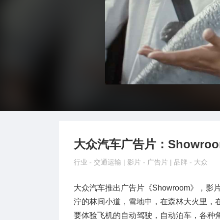
大众汽车广告片：Showroo
行业 -
交通运输
| 影片 -
广告片
| 品牌 -
大众
大众汽车推出广告片《Showroom》，
泞的林间小道，雪地中，在森林大火里，
要体验飞机的自动驾驶，自动泊车，各种