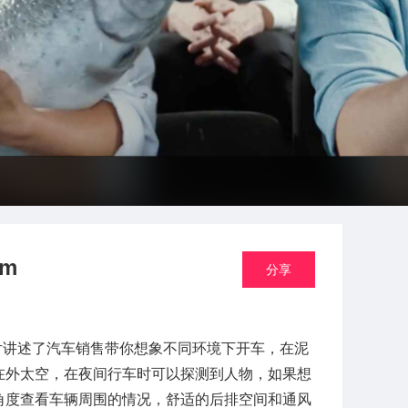
m
分享
影片讲述了汽车销售带你想象不同环境下开车，在泥
在外太空，在夜间行车时可以探测到人物，如果想
角度查看车辆周围的情况，舒适的后排空间和通风