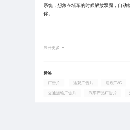
系统，想象在堵车的时候解放双腿，自动
你。
展开更多
标签
广告片
途观广告片
途观TVC
交通运输广告片
汽车产品广告片
最新汽车广告片
最新大众汽车广告片
北京影视广告制片公司