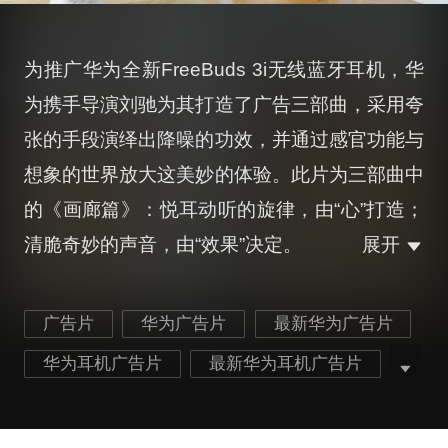
为推广华为全新FreeBuds 3i无线蓝牙耳机，华
为携手导演刘驰为其打造了广告三部曲，采用夸
张的手段演绎出降噪的功效，并通过感官功能与
想象的世界放大这美妙的体验。此片为三部曲中
的《画廊篇》：悦耳动听的旋律，由“心”打造；
清脆奇妙的声音，由“效果”决定。
展开
广告片
华为广告片
最新华为广告片
华为耳机广告片
最新华为耳机广告片
画廊广告片
最新画廊广告片
手机数码广告片
最新手机数码广告片