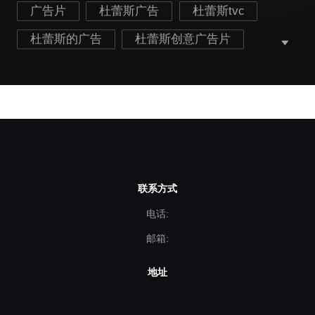
广告片
杜蕾斯广告
杜蕾斯tvc
杜蕾斯的广告
杜蕾斯创意广告片
杜蕾斯广告视频
杜蕾斯经典广告
联系方式
电话:
邮箱:
地址