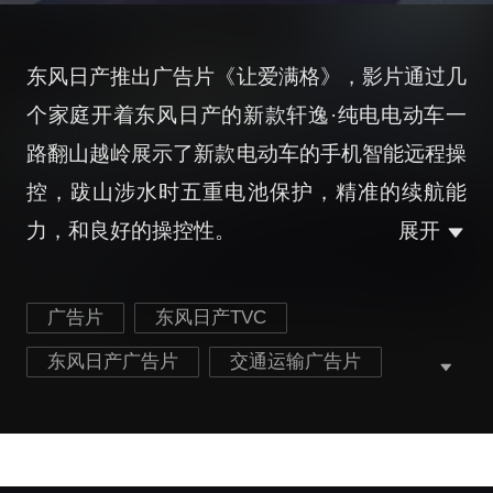
东风日产推出广告片《让爱满格》，影片通过几
个家庭开着东风日产的新款轩逸·纯电电动车一
路翻山越岭展示了新款电动车的手机智能远程操
控，跋山涉水时五重电池保护，精准的续航能
力，和良好的操控性。
展开
广告片
东风日产TVC
东风日产广告片
交通运输广告片
家庭旅行广告片
朗逸·纯电广告片
新能源汽车广告片
最新东风日产广告片