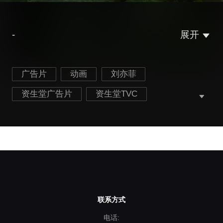
-
展开
广告片
动画
刘亦菲
资生堂广告片
资生堂TVC
资生堂动画广告片
刘亦菲广告片
刘亦菲TVC
刘亦菲动画广告片
联系方式
电话: