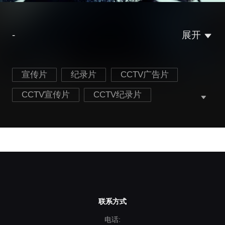
-
展开
宣传片
纪录片
CCTV广告片
CCTV宣传片
CCTV纪录片
公益宣传片
人生百态广告片
联系方式
电话: