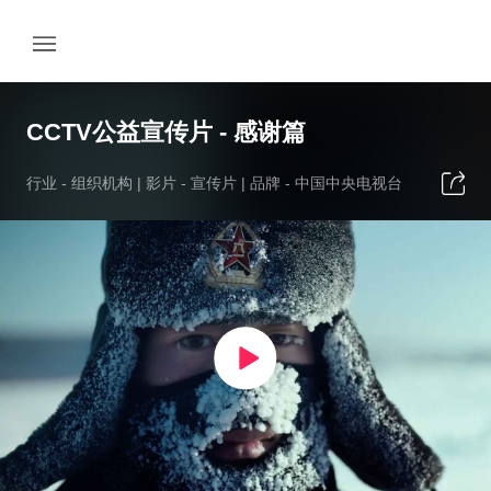
CCTV公益宣传片 - 感谢篇
行业 -
组织机构
| 影片 -
宣传片
| 品牌 -
中国中央电视台