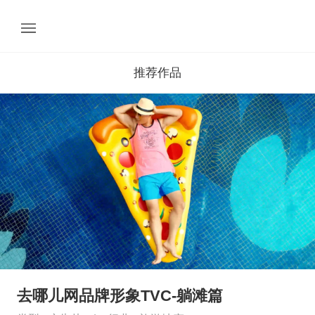
推荐作品
去哪儿网品牌形象TVC-躺滩篇