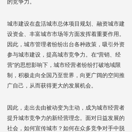
的竞争力。
城市建设在盘活城市总体项目规划、融资城市建
设资金、丰富城市市场等方面发挥着重要作用。
因此，城市管理者纷纷出台各种政策，吸引外资
参与城市建设，提高城市竞争力。在“营销、经
营”的思想影响下，城市经营者纷纷打破地域限
制，积极走向全国乃至世界，向更广阔的空间推
广自己，从而获得更大的发展机会。
因此，走出去由被动变为主动，成为城市经营者
提升城市竞争力的新经营理念。面对日益发展的
社会，如何宣传城市？如何在众多竞争对手中脱