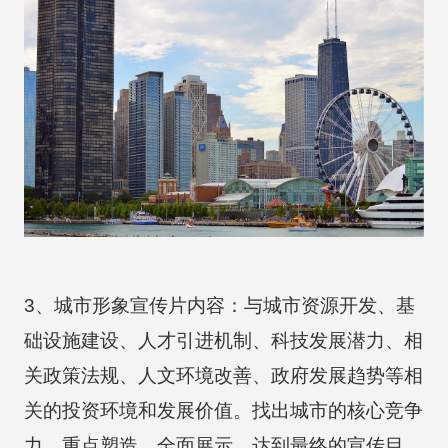
3、城市形象宣传片内容：与城市资源开发、基
础设施建设、人才引进机制、科技发展潜力、相
关政策法规、人文环境改善、政府发展趋势等相
关的投资环境和发展价值。找出城市的核心竞争
力，重点塑造，全面展示，达到最终的宣传目