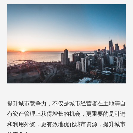
提升城市竞争力，不仅是城市经营者在土地等自
有资产管理上获得增长的机会，更重要的是引进
和利用外资，更有效地优化城市资源，提升城市