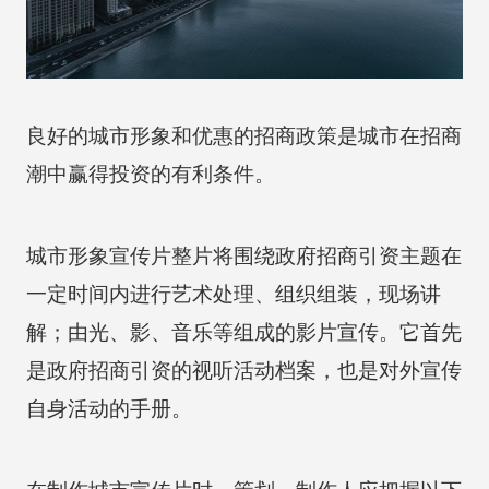
良好的城市形象和优惠的招商政策是城市在招商
潮中赢得投资的有利条件。
城市形象宣传片整片将围绕政府招商引资主题在
一定时间内进行艺术处理、组织组装，现场讲
解；由光、影、音乐等组成的影片宣传。它首先
是政府招商引资的视听活动档案，也是对外宣传
自身活动的手册。