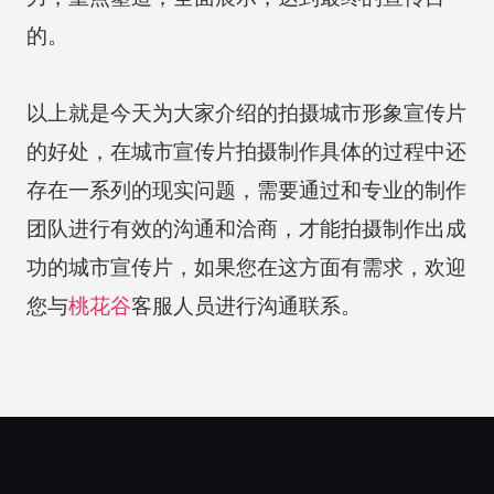
的。
以上就是今天为大家介绍的拍摄城市形象宣传片
的好处，在城市宣传片拍摄制作具体的过程中还
存在一系列的现实问题，需要通过和专业的制作
团队进行有效的沟通和洽商，才能拍摄制作出成
功的城市宣传片，如果您在这方面有需求，欢迎
您与
桃花谷
客服人员进行沟通联系。