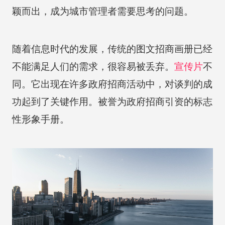
颖而出，成为城市管理者需要思考的问题。
随着信息时代的发展，传统的图文招商画册已经
不能满足人们的需求，很容易被丢弃。
宣传片
不
同。它出现在许多政府招商活动中，对谈判的成
功起到了关键作用。被誉为政府招商引资的标志
性形象手册。