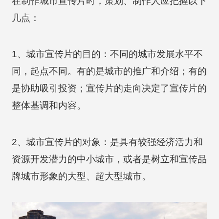
在制作城市宣传片时，策划、制作人应把握以下
几点：
1、城市宣传片的目的：不同的城市发展水平不
同，起点不同。有的是城市的推广和介绍；有的
是协助吸引投资；宣传片的走向决定了宣传片的
整体基调和内容。
2、城市宣传片的对象：是具有较强经济活力和
资源开发潜力的中小城市，或者是树立和宣传品
牌城市形象的大型、超大型城市。