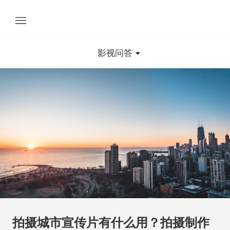
影视问答
拍摄城市宣传片有什么用？拍摄制作