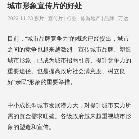
城市形象宣传片的好处
2022-11-23
影片 -
宣传片
|
行业 -
旅游地产
|
品牌 -
万达
目前，“城市品牌竞争力”的概念已经提出，城市
之间的竞争也越来越激烈。宣传城市品牌、塑造
城市形象，已成为城市招商引资、提升竞争力的
重要途径。也是提高政府社会满意度、树立良
好“亲民”形象的重要举措。
中小成长型城市发展潜力大，对提升城市实力所
需的资金需求旺盛。各级政府越来越重视城市形
象的塑造和宣传。