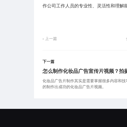
作公司工作人员的专业性、灵活性和理解
‹ 上一篇
下一篇
怎么制作化妆品广告宣传片视频？拍
化妆品广告片制作其实是需要掌握很多内容和技
的制作出成功的化妆品广告片视频。