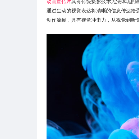
动画宣传片
具有传统摄影技术无法体现的
通过生动的视觉表达将清晰的信息传达给
动作流畅，具有视觉冲击力，从视觉到听