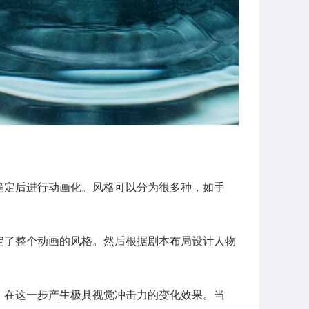
确定后进行动画化。风格可以分为很多种，如手
定了整个动画的风格。然后根据剧本布局设计人物
，在这一步产生极具视觉冲击力的变化效果。当