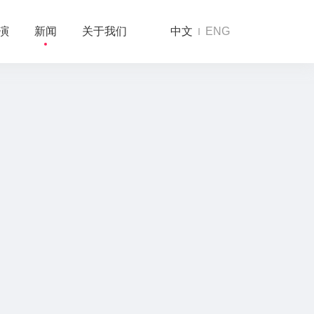
演
新闻
关于我们
中文
ENG