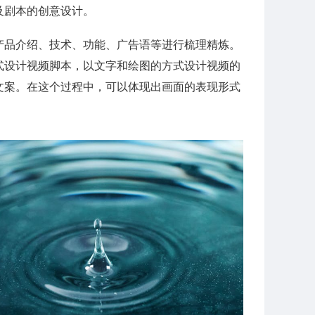
及剧本的创意设计。
产品介绍、技术、功能、广告语等进行梳理精炼。
式设计视频脚本，以文字和绘图的方式设计视频的
文案。在这个过程中，可以体现出画面的表现形式