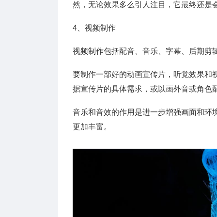
然，无论效果多么引人注目，它最终还是
4、视频制作
视频制作包括配音、音乐、字幕、后期剪
要制作一部好的动画宣传片，听觉效果和
据宣传片的具体需求，或以画外音或角色
音乐和音效的作用是进一步增强画面和环
更加丰富。