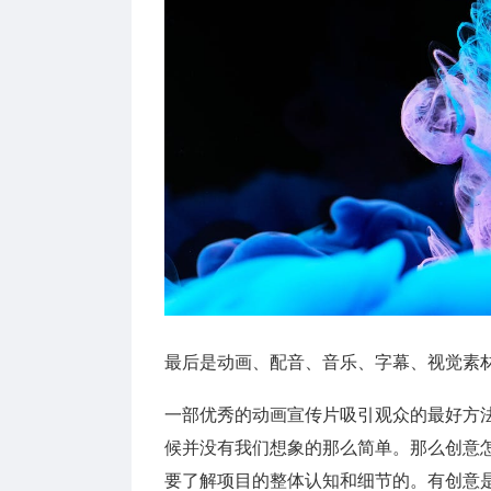
最后是动画、配音、音乐、字幕、视觉素
一部优秀的动画宣传片吸引观众的最好方
候并没有我们想象的那么简单。那么创意
要了解项目的整体认知和细节的。有创意