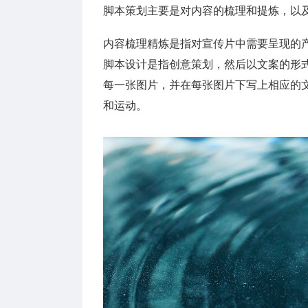
脚本策划主要是对内容的梳理和提炼，以
内容梳理精炼是指对宣传片中需要呈现的
脚本设计是指创意策划，然后以文案的形
每一张图片，并在每张图片下写上相应的
和运动。