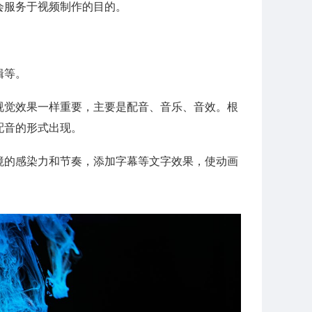
会服务于视频制作的目的。
辑等。
视觉效果一样重要，主要是配音、音乐、音效。根
配音的形式出现。
境的感染力和节奏，添加字幕等文字效果，使动画