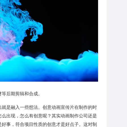
材等后期剪辑和合成。
法就是融入一些想法。创意动画宣传片在制作的时
怎么出现，怎么有创意呢？其实动画制作公司还是
是好事，符合项目性质的创意才是好点子。这对制