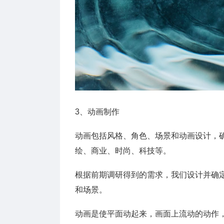
3、动画制作
动画包括风格、角色、场景和动画设计，
绘、商业、时尚、科技等。
根据前期调研得到的需求，我们设计并确
和场景。
动画是使平面动起来，画面上流动的动作