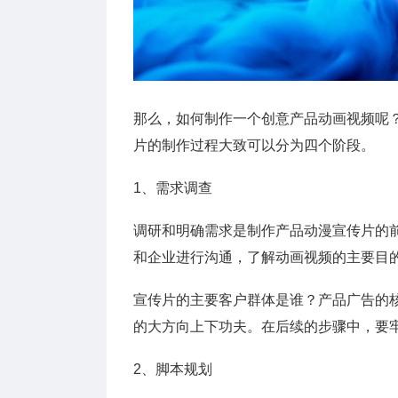
那么，如何制作一个创意产品动画视频呢
片的制作过程大致可以分为四个阶段。
1、需求调查
调研和明确需求是制作产品动漫宣传片的
和企业进行沟通，了解动画视频的主要目
宣传片的主要客户群体是谁？产品广告的
的大方向上下功夫。在后续的步骤中，要
2、脚本规划