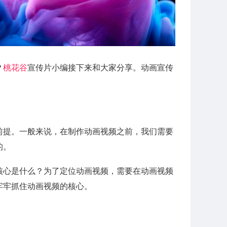
？
桃花谷
宣传片小编接下来和大家分享。动画宣传
前提。一般来说，在制作动画视频之前，我们需要
的。
核心是什么？为了定位动画视频，需要在动画视频
牢牢抓住动画视频的核心。