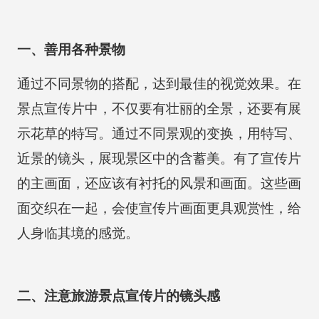
一、善用各种景物
通过不同景物的搭配，达到最佳的视觉效果。在
景点宣传片中，不仅要有壮丽的全景，还要有展
示花草的特写。通过不同景观的变换，用特写、
近景的镜头，展现景区中的含蓄美。有了宣传片
的主画面，还应该有衬托的风景和画面。这些画
面交织在一起，会使宣传片画面更具观赏性，给
人身临其境的感觉。
二、注意旅游景点宣传片的镜头感