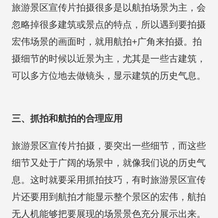
旅游景区宣传片拍摄很多是以航拍场景为主，会
忽略掉很多建筑或景点的特点，所以遇到要拍摄
宏伟场景的画面时，就用航拍+广角来拍摄。拍
摄细节的时候以近景为主，尤其是一些古建筑，
可以多方位地去做镜头，显示建筑的历史气息。
三、抓拍和航拍的合理应用
旅游景区宣传片拍摄，要突出一些细节，而这些
细节又处于广阔的场景中，就像我们说的历史气
息。这时就要采用抓拍技巧，有时旅游景区宣传
片还要用到航拍才能显示整个景区的宏伟，航拍
无人机能够把要展现的场景景色充分展示出来。