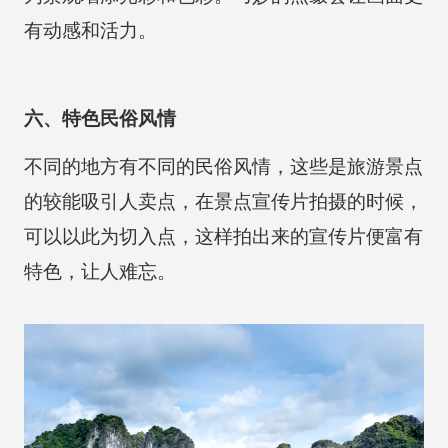
有动感和活力。
六、特色民俗风情
不同的地方有不同的民俗风情，这些是旅游景点
的较能吸引人卖点，在景点宣传片拍摄的时候，
可以以此为切入点，这样拍出来的宣传片便富有
特色，让人难忘。