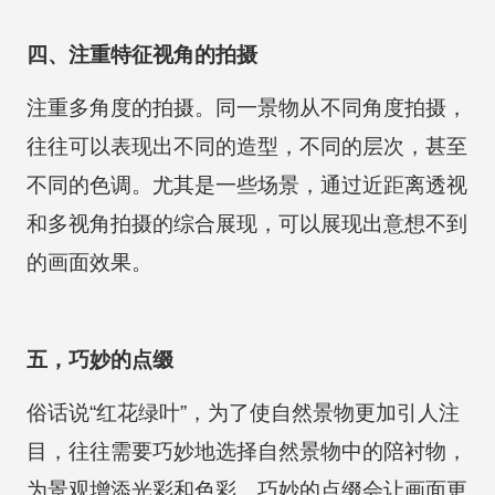
四、注重特征视角的拍摄
注重多角度的拍摄。同一景物从不同角度拍摄，
往往可以表现出不同的造型，不同的层次，甚至
不同的色调。尤其是一些场景，通过近距离透视
和多视角拍摄的综合展现，可以展现出意想不到
的画面效果。
五，巧妙的点缀
俗话说“红花绿叶”，为了使自然景物更加引人注
目，往往需要巧妙地选择自然景物中的陪衬物，
为景观增添光彩和色彩。巧妙的点缀会让画面更