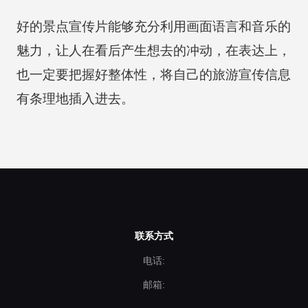
好的景点宣传片能够充分利用画面语言和音乐的
魅力，让人在看后产生想去的冲动，在表达上，
也一定要把握好整体性，将自己的旅游宣传信息
有条理地插入进去。
联系方式
电话:
邮箱: