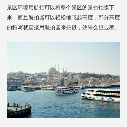
景区环境用航拍可以将整个景区的景色拍摄下
来，而且航拍器可以轻松地飞起高度，部分高度
的特写就直接用航拍器来拍摄，效果会更显著。