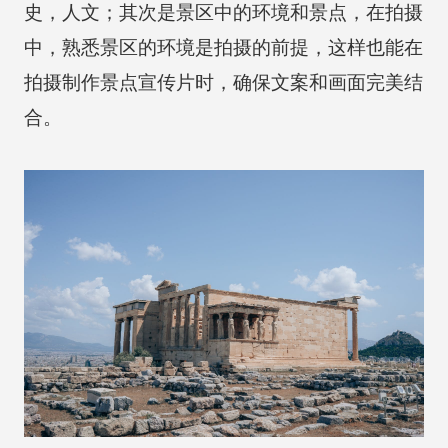
史，人文；其次是景区中的环境和景点，在拍摄
中，熟悉景区的环境是拍摄的前提，这样也能在
拍摄制作景点宣传片时，确保文案和画面完美结
合。