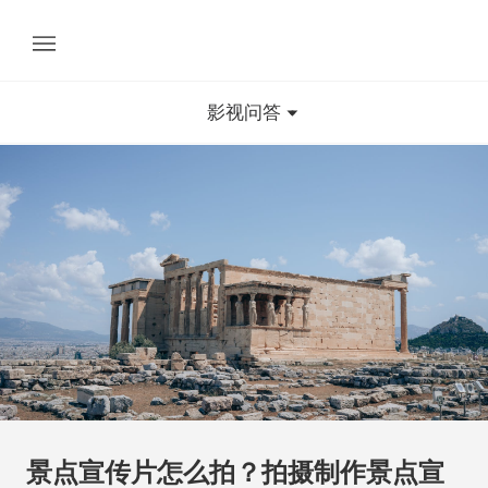
影视问答
景点宣传片怎么拍？拍摄制作景点宣