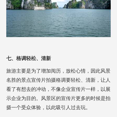
七、格调轻松、清新
旅游主要是为了增加阅历，放松心情，因此风景
名胜的景点宣传片拍摄格调要轻松、清新，让人
看了有想去的冲动，不像企业宣传片一样，以展
示企业为目的。风景区的宣传片更多的时候是拍
摄一个受众体验，以此吸引人过去玩。