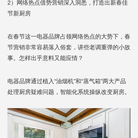
2）网络热点借势营销深入洞悉，打造出新春佳
节新厨房
在春节这一电器品牌占领网络热点的大势下，春
节营销非常容易落入俗套，讲些老调重弹的小故
事。怎样出乎意料又能应情？
电器品牌通过植入“油烟机”和“蒸气箱”两大产品
处理厨房疑难问题，智能化系统操纵改变厨房。