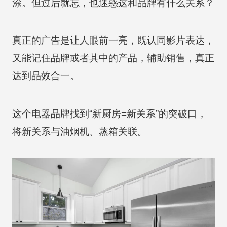
涂。但过后就忘，也迷惑这和品牌有什么关系？
真正的广告是让人眼前一亮，既认同影片表达，
又能记住品牌或者其中的产品，辅助销售，真正
达到品效合一。
这个电器品牌找到“新厨房=新关系”的突破口，
将新关系与油烟机、蒸箱关联。