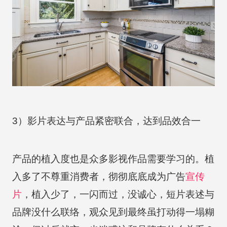
3）影片表达与产品紧密联合，达到品效合一
产品的植入度也是众多影视作品需要学习的。植
入多了不尊重消费者，彻彻底底成为广告
宣传
片
，植入少了，一闪而过，没诚心，短片表述与
品牌没什么联络，观众见到最终虽打动得一塌糊