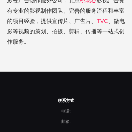
影视广告创作服务公司，北京
桃花谷
影视广告拥
有专业的影视制作团队、完善的服务流程和丰富
的项目经验，提供宣传片、广告片、
TVC
、微电
影等视频的策划、拍摄、剪辑、传播等一站式创
作服务。
联系方式
电话:
邮箱: