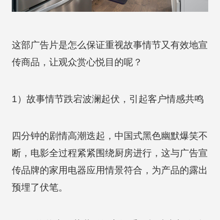
这部广告片是怎么保证重视故事情节又有效地宣
传商品，让观众赏心悦目的呢？
1）故事情节跌宕波澜起伏，引起客户情感共鸣
四分钟的剧情高潮迭起，中国式黑色幽默爆笑不
断，电影全过程紧紧围绕厨房进行，这与广告宣
传品牌的家用电器应用情景符合，为产品的露出
预埋了伏笔。