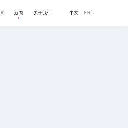
演
新闻
关于我们
中文
ENG