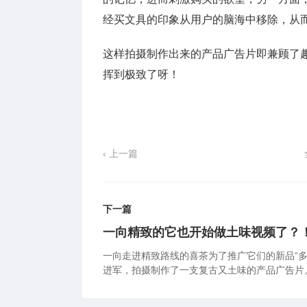
经买文具的印象从用户的脑海中移除，从
这样拍摄制作出来的产品广告片即兼顾了趣
挥到极致了呀！
‹ 上一篇
下一篇
一向精致的它也开始做土味视频了？
一向走进精致路线的喜茶为了推广它们的新品“多
进军，拍摄制作了一支复古又土味的产品广告片