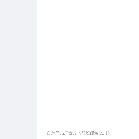
百乐产品广告片《笔还能这么用》