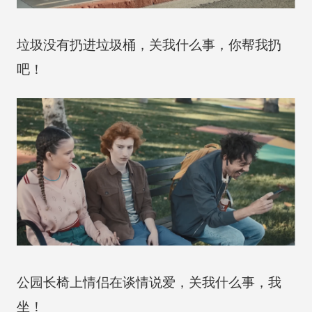
垃圾没有扔进垃圾桶，关我什么事，你帮我扔
吧！
公园长椅上情侣在谈情说爱，关我什么事，我
坐！