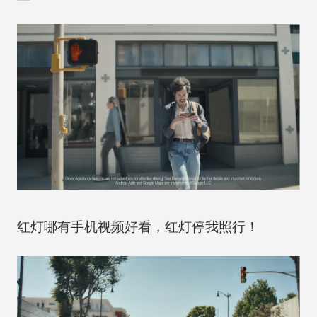
红灯哪有手机视频好看，红灯停我照行！