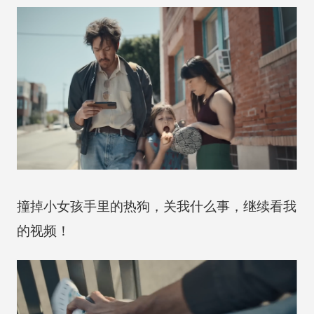
撞掉小女孩手里的热狗，关我什么事，继续看我
的视频！