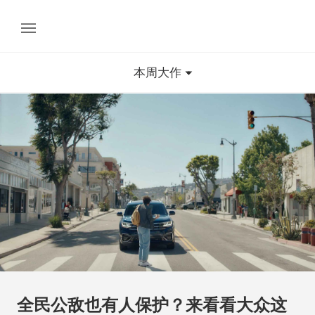
本周大作
全民公敌也有人保护？来看看大众这