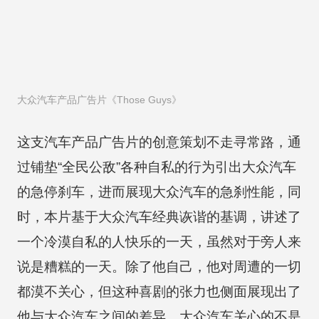
大众汽车产品广告片《Those Guys》
这支汽车产品广告片的创意策划不走寻常路，通
过铺垫“全民公敌”各种自私的行为引出大众汽车
的急停刹车，进而展现大众汽车的急刹性能，同
时，本片基于大众汽车经典诙谐的基调，讲述了
一个冷漠自私的人快乐的一天，虽然对于旁人来
说是糟糕的一天。除了他自己，他对周遭的一切
都漠不关心，但这种喜剧的张力也侧面展现出了
他与大众汽车之间的差异，大众汽车关心的不是