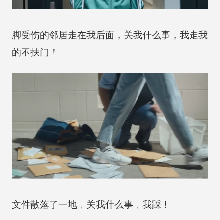
脚受伤的邻居走在我后面，关我什么事，我走我
的不扶门！
文件散落了一地，关我什么事，我踩！