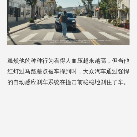
虽然他的种种行为看得人血压越来越高，但当他
红灯过马路差点被车撞到时，大众汽车通过强悍
的自动感应刹车系统在撞击前稳稳地刹住了车。