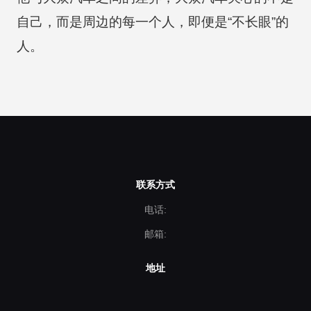
自己，而是周边的每一个人，即便是“不长眼”的
人。
联系方式
电话:
邮箱:
地址