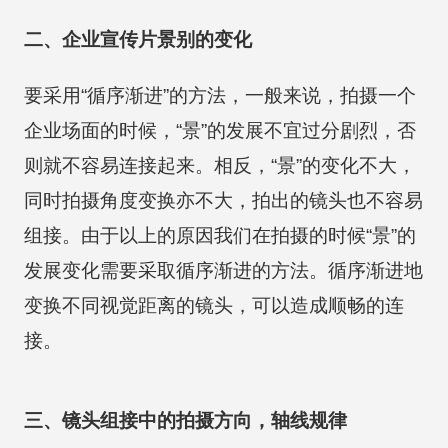
二、企业宣传片景别的变化
要采用“循序渐进”的方法，一般来说，拍摄一个
企业场面的时候，“景”的发展不宜过分剧烈，否
则就不容易连接起来。相反，“景”的变化不大，
同时拍摄角度变换亦不大，拍出的镜头也不容易
组接。由于以上的原因我们在拍摄的时候“景”的
发展变化需要采取循序渐进的方法。循序渐进地
变换不同视觉距离的镜头，可以造成顺畅的连
接。
三、镜头组接中的拍摄方向，轴线规律