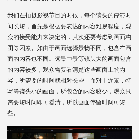
我们在拍摄影视节目的时候，每个镜头的停滞时
间长短，首先是根据要表达的内容难易程度，观
众的接受能力来决定的，其次还要考虑到画面构
图等因素。如由于画面选择景物不同，包含在画
面的内容也不同。远景中景等镜头大的画面包含
的内容较多，观众需要看清楚这些画面上的内
容，所需要的时间就相对长些，而对于近景，特
写等镜头小的画面，所包含的内容较少，观众只
需要短时间即可看清，所以画面停留时间可短
些。