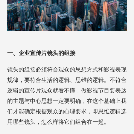
一、企业宣传片镜头的组接
镜头的组接必须符合观众的思想方式和影视表现
规律，要符合生活的逻辑、思维的逻辑。不符合
逻辑的宣传片观众就看不懂。做影视节目要表达
的主题与中心思想一定要明确，在这个基础上我
们才能确定根据观众的心理要求，即思维逻辑选
用哪些镜头，怎么样将它们组合在一起。