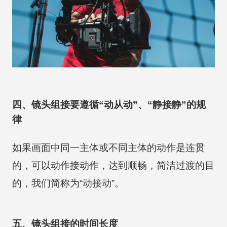
四、镜头组接要遵循“动从动”、“静接静”的规
律
如果画面中同一主体或不同主体的动作是连贯
的，可以动作接动作，达到顺畅，简洁过渡的目
的，我们简称为“动接动”。
五、镜头组接的时间长度