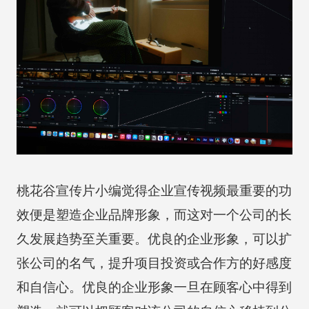
桃花谷宣传片小编觉得企业宣传视频最重要的功
效便是塑造企业品牌形象，而这对一个公司的长
久发展趋势至关重要。优良的企业形象，可以扩
张公司的名气，提升项目投资或合作方的好感度
和自信心。优良的企业形象一旦在顾客心中得到