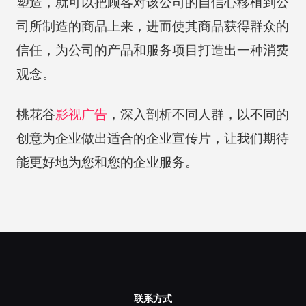
塑造，就可以把顾客对该公司的自信心移植到公
司所制造的商品上来，进而使其商品获得群众的
信任，为公司的产品和服务项目打造出一种消费
观念。
桃花谷
影视广告
，深入剖析不同人群，以不同的
创意为企业做出适合的企业宣传片，让我们期待
能更好地为您和您的企业服务。
联系方式