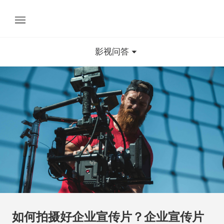
影视问答
如何拍摄好企业宣传片？企业宣传片