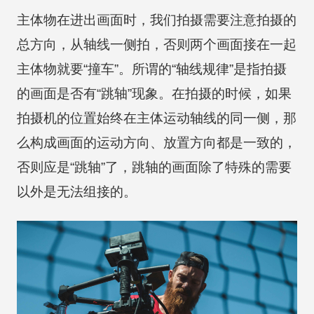
主体物在进出画面时，我们拍摄需要注意拍摄的
总方向，从轴线一侧拍，否则两个画面接在一起
主体物就要“撞车”。所谓的“轴线规律”是指拍摄
的画面是否有“跳轴”现象。在拍摄的时候，如果
拍摄机的位置始终在主体运动轴线的同一侧，那
么构成画面的运动方向、放置方向都是一致的，
否则应是“跳轴”了，跳轴的画面除了特殊的需要
以外是无法组接的。