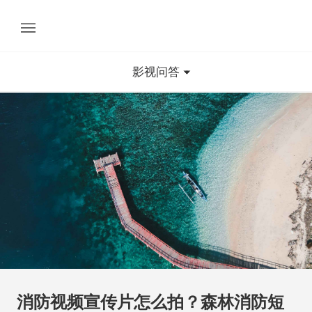
影视问答
消防视频宣传片怎么拍？森林消防短