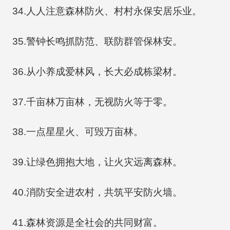
34.人人注意森林防火、村村永保安居乐业。
35.警钟长鸣抓防范、联防群管保林安。
36.从小养成爱林风，长大必成栋梁材。
37.千亩林万亩林，无视防火等于零。
38.一点星星火、可毁万亩林。
39.让绿色拥抱大地，让火灾远离森林。
40.消防安全进农村，共筑平安防火墙。
41.森林资源是全社会的共同财富。