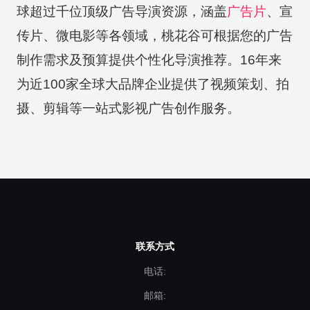
球超过千位顶级广告导演资源，涵盖
广告片
、宣
传片、微电影等各领域，桃花谷可根据您的广告
制作需求及预算提供个性化导演推荐。16年来
为近100家全球大品牌企业提供了视频策划、拍
摄、剪辑等一站式影视广告创作服务。
联系方式
电话:
邮箱: