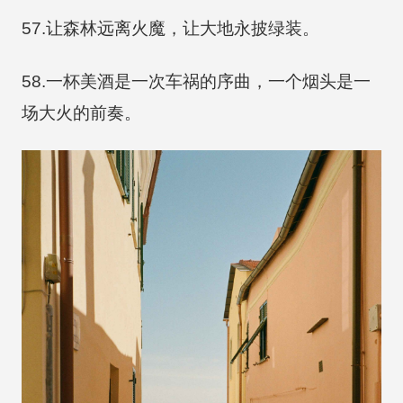
57.让森林远离火魔，让大地永披绿装。
58.一杯美酒是一次车祸的序曲，一个烟头是一
场大火的前奏。