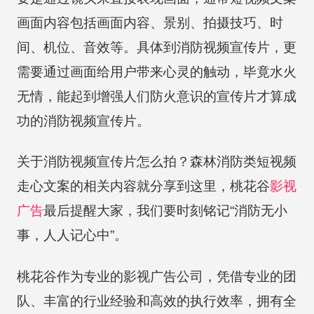
画面内容包括画面内容、景别、拍摄技巧、时
间、机位、音效等。具体到消防视频宣传片，更
需要通过画面给用户带来心灵的触动，毕竟水火
无情，能起到增强人们防火意识的宣传片才算成
功的消防视频宣传片。
关于消防视频宣传片怎么拍？森林消防类短视频
走心文案的相关内容就分享到这里，桃花谷
影视
广告
最后提醒大家，我们要时刻铭记“消防无小
事，人人记心中”。
桃花谷作为专业的影视广告公司，凭借专业的团
队、丰富的行业经验和高效的执行效率，拥有全