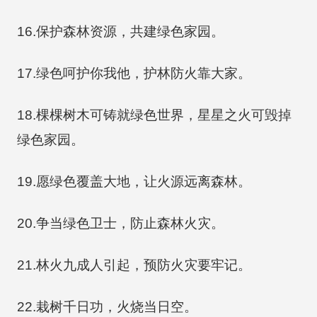
16.保护森林资源，共建绿色家园。
17.绿色呵护你我他，护林防火靠大家。
18.棵棵树木可铸就绿色世界，星星之火可毁掉
绿色家园。
19.愿绿色覆盖大地，让火源远离森林。
20.争当绿色卫士，防止森林火灾。
21.林火九成人引起，预防火灾要牢记。
22.栽树千日功，火烧当日空。