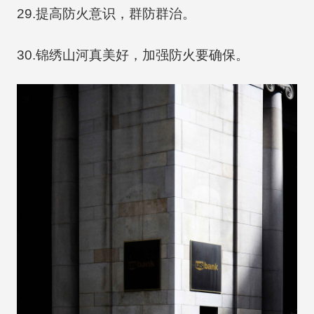
29.提高防火意识，群防群治。
30.锦绣山河真美好，加强防火要确保。