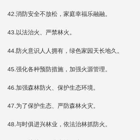
42.消防安全不放松，家庭幸福乐融融。
43.以法治火、严禁林火。
44.防火意识人人拥有，绿色家园天长地久。
45.强化各种预防措施，加强火源管理。
46.加强森林防火、保护生态环境。
47.为了保护生态、严防森林火灾。
48.与时俱进兴林业，依法治林抓防火。