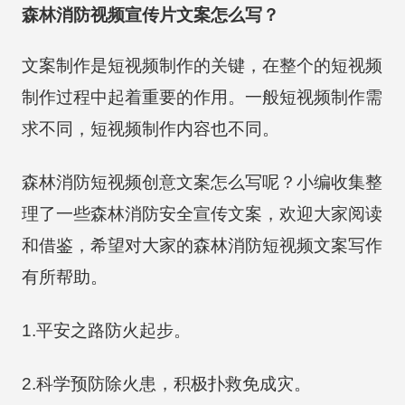
森林消防视频宣传片文案怎么写？
文案制作是短视频制作的关键，在整个的短视频
制作过程中起着重要的作用。一般短视频制作需
求不同，短视频制作内容也不同。
森林消防短视频创意文案怎么写呢？小编收集整
理了一些森林消防安全宣传文案，欢迎大家阅读
和借鉴，希望对大家的森林消防短视频文案写作
有所帮助。
1.平安之路防火起步。
2.科学预防除火患，积极扑救免成灾。