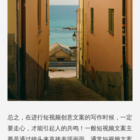
总之，在进行短视频创意文案的写作时候，一定
要走心，才能引起人的共鸣！一般短视频文案主
要是通过镜头来直接表现画面，通常短视频文案