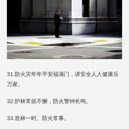
31.防火灾年年平安福满门，讲安全人人健康乐
万家。
32.护林常抓不懈，防火警钟长鸣。
33.造林一时、防火常事。