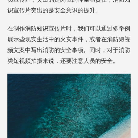
识宣传片突出的是安全意识的提升。
在制作消防知识宣传片时，我们可以通过多举例
展示些现实生活中的火灾事件，或者在消防短视
频文案中写出消防的安全事项。同时，对于消防
类短视频拍摄来说，还要注意人员的安全。