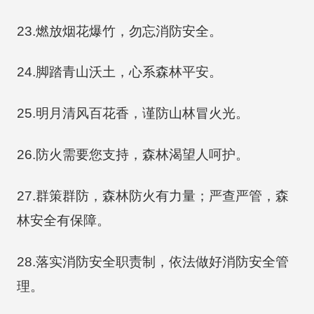
23.燃放烟花爆竹，勿忘消防安全。
24.脚踏青山沃土，心系森林平安。
25.明月清风百花香，谨防山林冒火光。
26.防火需要您支持，森林渴望人呵护。
27.群策群防，森林防火有力量；严查严管，森
林安全有保障。
28.落实消防安全职责制，依法做好消防安全管
理。