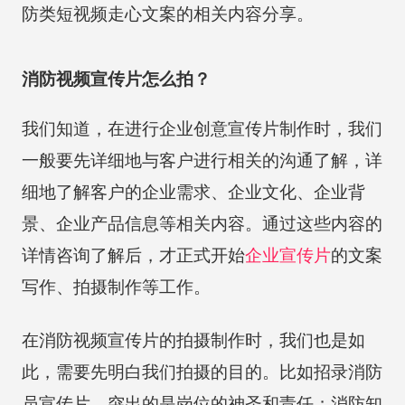
防类短视频走心文案的相关内容分享。
消防视频宣传片怎么拍？
我们知道，在进行企业创意宣传片制作时，我们
一般要先详细地与客户进行相关的沟通了解，详
细地了解客户的企业需求、企业文化、企业背
景、企业产品信息等相关内容。通过这些内容的
详情咨询了解后，才正式开始
企业宣传片
的文案
写作、拍摄制作等工作。
在消防视频宣传片的拍摄制作时，我们也是如
此，需要先明白我们拍摄的目的。比如招录消防
员宣传片，突出的是岗位的神圣和责任；消防知