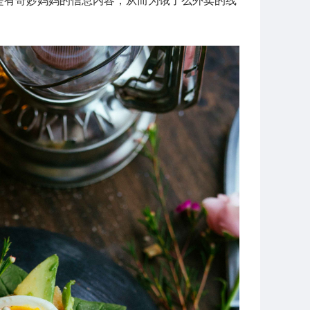
是有奇妙妈妈的信息内容，从而为饿了么外卖的线