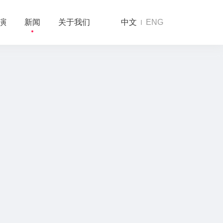
演
新闻
关于我们
中文
ENG