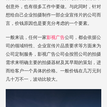
创意外，也有很多工作中要做。与此同时，针对
想给自己企业拍摄制作一部企业宣传片的公司而
言，价钱原因也是要充分考虑的一个要素。
一般来说，任何一家
影视广告
公司，都会依据公
司的领域特性、企业宣传片品质要求等方面来为
公司定制服务，影视广告公司会按照公司的拍摄
需求来明确主要的拍摄器材及其早期的策划，进
而给客户一个具体的价格。一般价钱在几万元到
几十万不一，波动比较大。