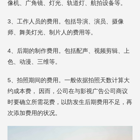
像机、广角镜、灯光、轨道灯、航拍设备等。
3、工作人员的费用。包括导演、演员、摄像
师、舞美灯光、制片人的费用等。
4、后期的制作费用。包括配声、视频剪辑、上
色、动漫、三维等。
5、拍照期间的费用。一般依据拍照天数计算大
约成本费， 因而，公司在与影视广告公司商议
时要确立所需花费，以防发生后期费用不足，再
次添加费用的状况。