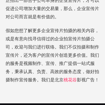
正拍出一部合乎公司本身的企业宣传片，才可以
促进公司增加大量的交易量，那么，企业宣传片
对公司而言就是有价值的。
假如您想了解更多企业宣传片拍摄的相关内容，
或是有意向找寻信得过的企业拍宣传片拍摄公
司，欢迎与我们进行联络。我们不仅拍摄和制作
宣传片，还为客户的宣传片创造更多价值。我们
的服务是视频制作、宣传、推广提倡一站式服
务，秉承认真、负责、高效的服务态度，做好拍
摄制作宣传服务。我们是北京
桃花谷
影视广告！