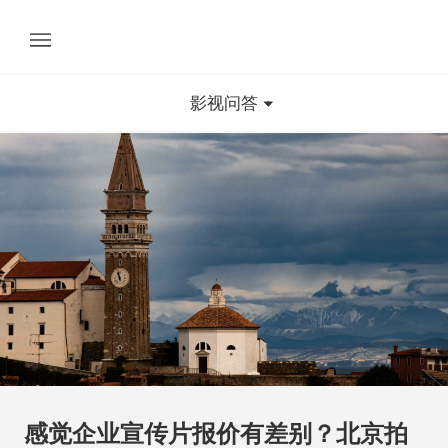
影视问答
感觉企业宣传片报价有差别？北京拍