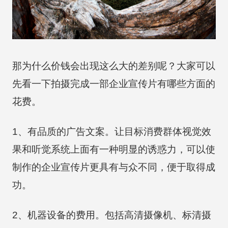
那为什么价钱会出现这么大的差别呢？大家可以
先看一下拍摄完成一部企业宣传片有哪些方面的
花费。
1、有品质的广告文案。让目标消费群体视觉效
果和听觉系统上面有一种明显的诱惑力，可以使
制作的企业宣传片更具有与众不同，便于取得成
功。
2、机器设备的费用。包括高清摄像机、标清摄