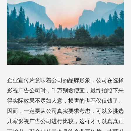
企业宣传片意味着公司的品牌形象，公司在选择
影视广告公司时，千万别贪便宜，最终拍照下来
得实际效果不尽如人意，损害的也不仅仅钱了。
因而，一定要从公司真实要求考虑，可以多挑选
几家影视广告公司进行比较，这样才可以真真正