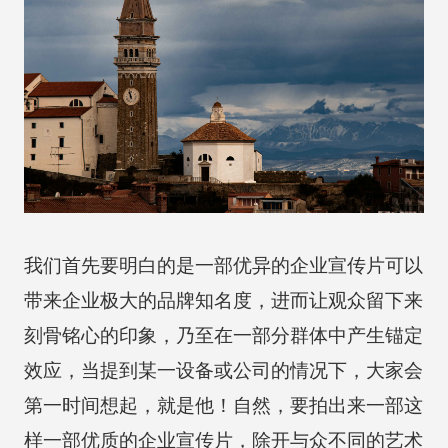
我们首先要明白的是一部优异的企业宣传片可以
带来企业极大的品牌知名度，进而让观众留下来
刻骨铭心的印象，乃至在一部分群体中产生锚定
效应，当提到某一设备或公司的情况下，大家会
第一时间想起，就是他！自然，要拍出来一部这
样一部优质的企业宣传片，除开与众不同的艺术