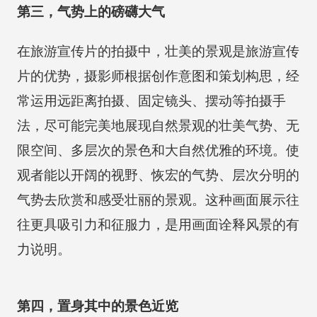
第三，气势上的磅礴大气
在旅游宣传片的拍摄中，壮美的景观是旅游宣传
片的优势，摄影师根据创作意图和策划构思，经
常运用远距离拍摄、固定镜头、摆动等拍摄手
法，尽可能完美地展现自然景观的壮美气势、无
限空间、多层次的景色和大自然优雅的环境。使
观者能以开阔的视野、恢宏的气势、层次分明的
气势去欣赏和感受壮丽的景观。这种画面展示往
往更具吸引力和征服力，是用画面诠释风景的有
力说明。
第四，置身其中的景色近览