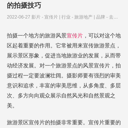
的拍摄技巧
2022-06-27
影片 -
宣传片
|
行业 -
旅游地产
|
品牌 -
去哪
儿网
拍摄一个地方的旅游风景
宣传片
，可以对这个地
区起着重要的作用。它常被用来宣传旅游景点，
展示景区形象，促进当地旅游业的发展，从而带
动经济发展。对一个旅游景点的风景宣传片，拍
摄过程一定要波澜壮阔。摄影师要有强烈的审美
意识和追求，丰富的审美思维，从多角度、多层
次、多方向向观众展示自然风光和自然景观之
美。
旅游景区宣传片的拍摄非常重要。宣传片重要的