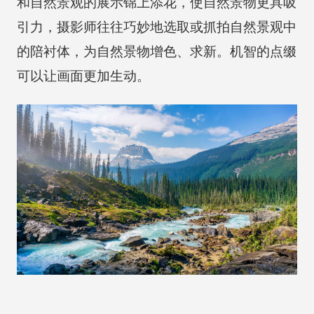
和自然景观的展示锦上添花，使自然景物更具吸
引力，摄影师往往巧妙地选取或抓拍自然景观中
的陪衬体，为自然景物增色、求新。机智的点缀
可以让画面更加生动。