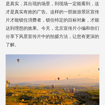
是真实，其出现的场景，到现场一定能看到，这
才是真实有效的广告。这样的一部旅游景区宣传
片才能锁住消费者，锁住特定的目标对象，才能
达到理想的效果。今天，北京宣传片小编和你们
分享下风景宣传片中的拍摄方法，让您有更深的
了解。