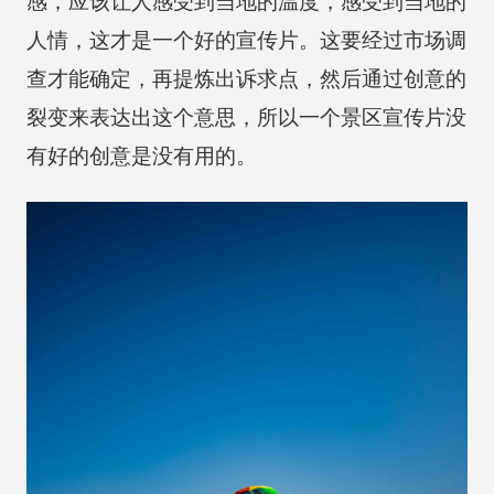
感，应该让人感受到当地的温度，感受到当地的
人情，这才是一个好的宣传片。这要经过市场调
查才能确定，再提炼出诉求点，然后通过创意的
裂变来表达出这个意思，所以一个景区宣传片没
有好的创意是没有用的。