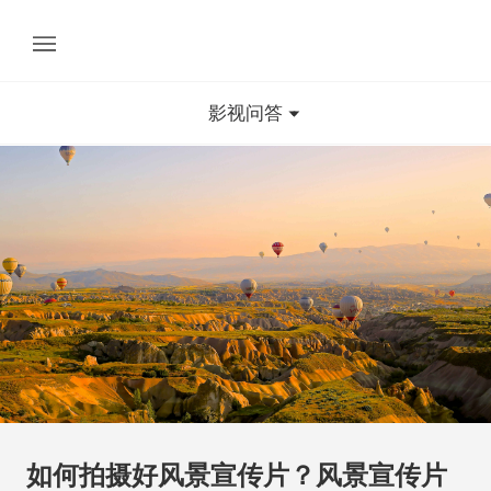
影视问答
如何拍摄好风景宣传片？风景宣传片