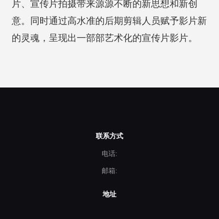
片、宣传片拍摄带来源源不断的新思想和新创
意。同时通过高水准的后期剪辑人员赋予影片新
的灵魂，呈现出一部部艺术化的宣传片影片。
联系方式
电话:
邮箱:
地址