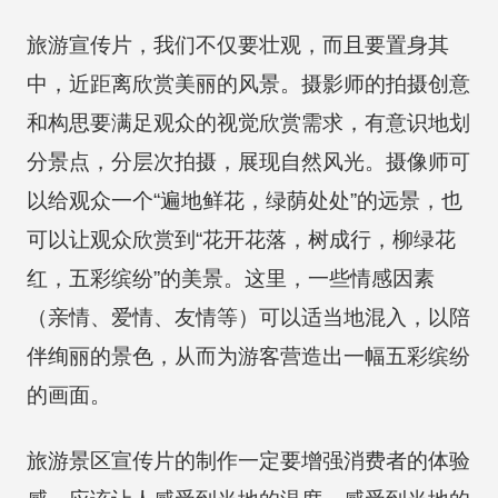
旅游宣传片，我们不仅要壮观，而且要置身其
中，近距离欣赏美丽的风景。摄影师的拍摄创意
和构思要满足观众的视觉欣赏需求，有意识地划
分景点，分层次拍摄，展现自然风光。摄像师可
以给观众一个“遍地鲜花，绿荫处处”的远景，也
可以让观众欣赏到“花开花落，树成行，柳绿花
红，五彩缤纷”的美景。这里，一些情感因素
（亲情、爱情、友情等）可以适当地混入，以陪
伴绚丽的景色，从而为游客营造出一幅五彩缤纷
的画面。
旅游景区宣传片的制作一定要增强消费者的体验