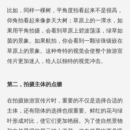
比如，同样一棵树，平角度拍看起来不是很高，
仰角拍看起来像参天大树；草原上的一潭水，如
果用平角拍摄，会看到草原上碧波荡漾，绿草如
茵的景象。如果航拍，你会看到一颗珍珠镶嵌在
草原上的景象。这种奇特的视觉会使整个旅游宣
传片更加迷人，给人以独特的视觉冲击。
第二，拍摄主体的点缀
在拍摄旅游宣传片时，重要的不仅是选择合适的
主体，还有陪体的选择也很重要。鲜红的花与绿
叶形成对比，使它们更加艳丽。为了使自然景物