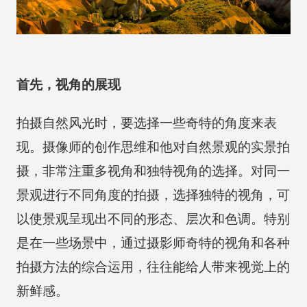
首先，视角的展现
拍摄自然风光时，要选择一些奇特的角度来表
现。摄像师的创作思维和他对自然景观的实景拍
摄，非常注重多视角和独特视角的选择。对同一
景观进行不同角度的拍摄，选择独特的视角，可
以使景观呈现出不同的形态、层次和色调。特别
是在一些场景中，通过摄影师奇特的视角和各种
拍摄方法的综合运用，往往能给人带来视觉上的
新鲜感。