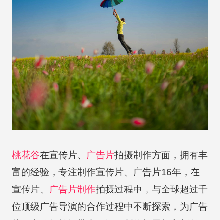
桃花谷
在宣传片、
广告片
拍摄制作方面，拥有丰
富的经验，专注制作宣传片、广告片16年，在
宣传片、
广告片制作
拍摄过程中，与全球超过千
位顶级广告导演的合作过程中不断探索，为广告