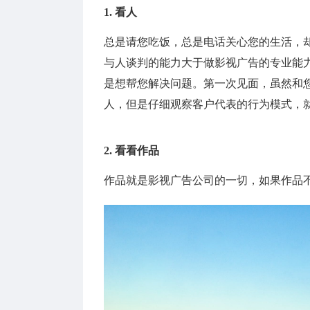
1. 看人
总是请您吃饭，总是电话关心您的生活，
与人谈判的能力大于做影视广告的专业能
是想帮您解决问题。第一次见面，虽然和
人，但是仔细观察客户代表的行为模式，
2. 看看作品
作品就是影视广告公司的一切，如果作品