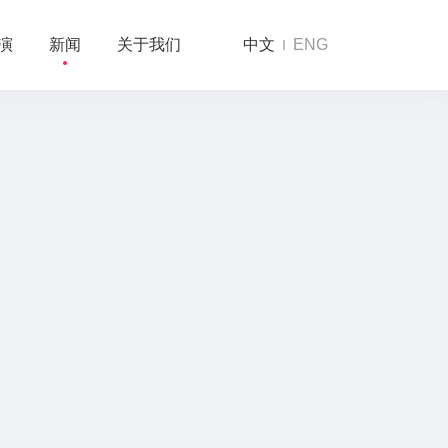
演
新闻
关于我们
中文
ENG