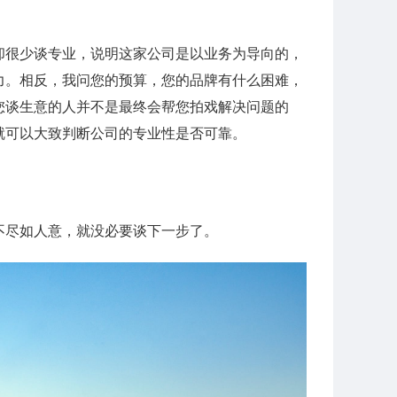
却很少谈专业，说明这家公司是以业务为导向的，
力。相反，我问您的预算，您的品牌有什么困难，
您谈生意的人并不是最终会帮您拍戏解决问题的
就可以大致判断公司的专业性是否可靠。
不尽如人意，就没必要谈下一步了。