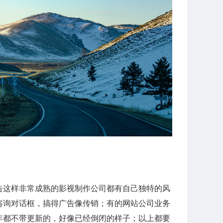
告这样非常成熟的影视制作公司都有自己独特的风
咨询对话框，搞得广告像传销；有的网站公司业务
年都不带更新的，好像已经倒闭的样子；以上都要