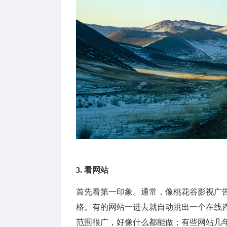
3. 看网站
首先看第一印象。通常，像桃花谷影视广
格。有的网站一进去就自动跳出一个在线
范围很广，好像什么都能做；有些网站几