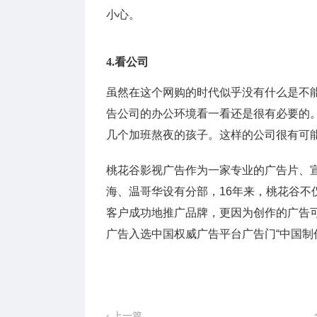
小心。
4.看公司
虽然在这个网购的时代似乎没有什么是不
告公司的办公环境看一看还是很有必要的
几个加班熬夜的孩子。这样的公司很有可
桃花谷影视广告作为一家专业的广告片、
海、温哥华设有分部，16年来，桃花谷不
客户成功地推广品牌，更因为创作的广告可
广告入选中国权威广告平台广告门“中国制作
‹ 上一篇