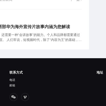
两部华为海外宣传片故事内涵为您解读
，还需要一种“会讲故事”的能力。个人和品牌都需要通过
的基础，还
要通过讲好故事来促进消费者和品牌之间无形的情感友谊。
联系方式
地址
电话
邮箱