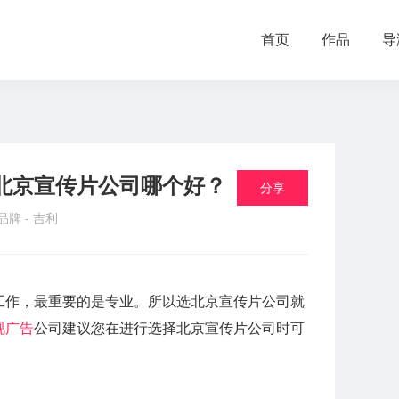
首页
作品
导
北京宣传片公司哪个好？
分享
 品牌 -
吉利
工作，最重要的是专业。所以选北京宣传片公司就
视广告
公司建议您在进行选择北京宣传片公司时可