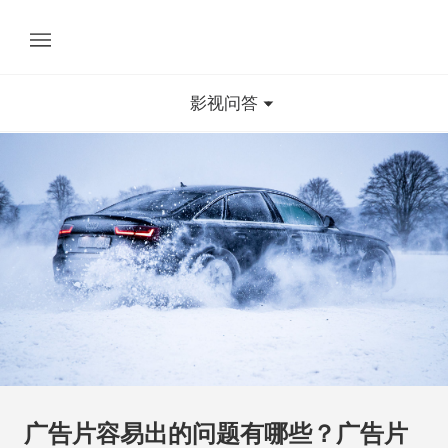
影视问答
广告片容易出的问题有哪些？广告片