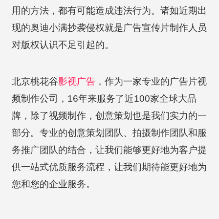
用的方法，都有可能造成违法行为。诸如近期出
现的奥迪小满抄袭侵权就是广告宣传片制作人员
对版权认识不足引起的。
北京桃花谷
影视广告
，作为一家专业的广告片视
频制作公司，16年来服务了近100家全球大品
牌，除了视频制作，创意策划也是我们实力的一
部分。专业的创意策划团队、拍摄制作团队和服
务推广团队的结合，让我们能够更好地为客户提
供一站式优质服务流程，让我们期待能更好地为
您和您的企业服务。