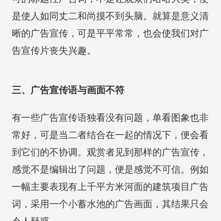
是使人如同丈二和尚摸不到头脑。就算是意义清
晰的广告宣传，可是平平常常，也会使我们对广
告宣传片丧失兴趣。
三、广告宣传语与画面不符
有一些广告宣传语独看没有问题，单看图象也非
常好，可是当二者结合在一起的情况下，便会看
到它们的不协调。观赏者见到那样的广告宣传，
感觉不是编辑出了问题，便是感觉不可信。例如
一幅主要表现有上千平方米河面的建筑项目广告
词，采用一个小蓄水池的广告画面，其结果只会