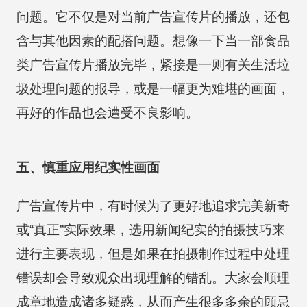
问题。它不仅是对当前广告宣传片的播放，还包
含与其他因素的配搭问题。想像一下当一部食品
类广告宣传片播放完毕，紧接是一则有关生活垃
圾处理问题的报导，或是一幅更为难堪的画面，
再好的作品也会遭受不良影响。
五、慎重应用纪实性画面
广告宣传片中，有时候为了更好地追求完美新奇
或“真正”实际效果，选用新闻纪实的拍摄技巧来
进行主要表现，但是如果在拍摄制作过程中处理
错误却会导致观众出现理解的错乱。大家会顺理
成章地造成诸多疑惑，从而产生很多多余的顾忌