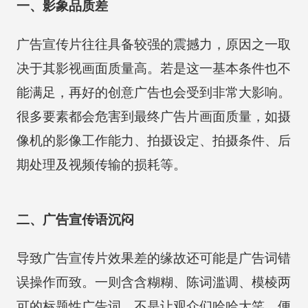
一、影象品质差
广告宣传片往往具备较强的震撼力，原因之一取
决于其影视画面质量高。若是这一基本条件也不
能满足，再好的创意广告也会受到非常大影响。
很多要素都会危害到最终广告片画面质量，如摄
像机的影像工作能力、拍摄设定、拍摄条件、后
期处理及视频传输的损耗等。
二、广告宣传语沉闷
导致广告宣传片效果差的缘故还可能是广告词错
误操作而致。一则含含糊糊、陈词滥调、模棱两
可的标题性广告词，不是让观众们哈哈大笑，便