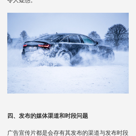
令人疑惑。
四、发布的媒体渠道和时段问题
广告宣传片都是会存有其发布的渠道与发布时段