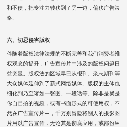
和不便，把专注力转移到了另一边，偏移广告策
略。
六、切忌侵害版权
伴随着版权法律法规的不断完善和我们消费者维
权观念的提升，广告宣传片中涉及的版权问题日
益突显。版权法的区域早已从报刊、杂志期刊等
大众媒体延伸到了新式网络媒体。版权的主体也
细化到乃至诸如一张图、一段话等。除非是就是
你自己拍的视频，或有书面形式的可使用权，不
然在广告宣传片中，千万别冒险将别人的摄影图
片用以广告宣传，无论其是彻底应用，或部份应