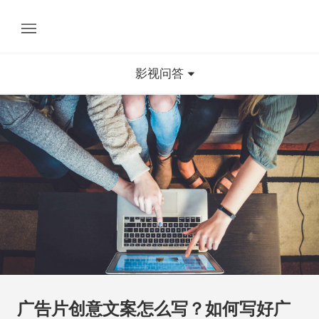
影视问答
广告片创意文案怎么写？如何写好广