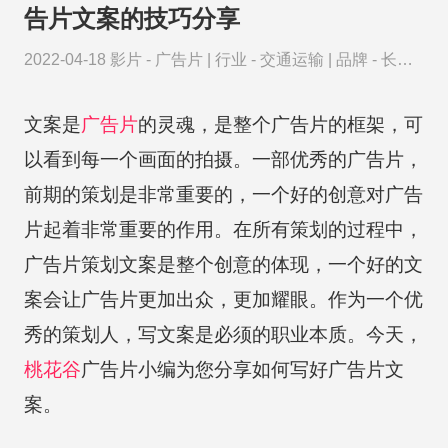
告片文案的技巧分享
2022-04-18
影片 -
广告片
|
行业 -
交通运输
|
品牌 -
长城
汽车
文案是
广告片
的灵魂，是整个广告片的框架，可
以看到每一个画面的拍摄。一部优秀的广告片，
前期的策划是非常重要的，一个好的创意对广告
片起着非常重要的作用。在所有策划的过程中，
广告片策划文案是整个创意的体现，一个好的文
案会让广告片更加出众，更加耀眼。作为一个优
秀的策划人，写文案是必须的职业本质。今天，
桃花谷
广告片小编为您分享如何写好广告片文
案。