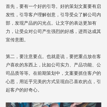
首先，要有一个好的引导。好的策划文案要有启
发性，引导客户理解创意，引导受众了解公司内
部，发现产品的闪光点。让文字的表达更加有
力，让受众对公司产生强烈的好感，进而达成其
宣传意图。
第二，要注意要点。也就是说，要把重点放在客
户喜欢的东西上，比如公司实力、产品功能、公
司品质等等。在前期策划中，文案要抓住客户的
心思，用近乎完美的方式呈现自己喜欢的点，引
起客户的好奇心。