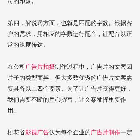
司的印象。
第四，解说词方面，也就是匹配的字数。根据客
户的需求，用相应的字数进行配音，让配音以正
常的速度传达。
在公司
广告片拍摄
制作过程中，广告片的文案因
片子的类型而异，但大多数优秀的广告片文案需
要具备以上四个要素。为了让广告片变得更好，
我们需要不断的用心撰写，让文案发挥重要作
用。
桃花谷
影视广告
认为每个企业的
广告片制作
一定