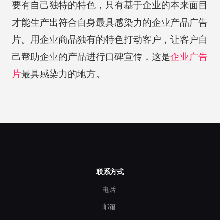
要有自己独特的特色，只有基于企业的本来面目
才能生产出符合自身最具感染力的企业产品广告
片。用企业商品独有的特色打动客户，让客户自
己帮助企业的产品进行口碑宣传，这是
企业广告
片
最具感染力的地方。
联系方式
电话:
邮箱: