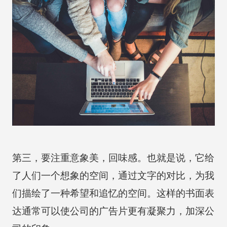
第三，要注重意象美，回味感。也就是说，它给
了人们一个想象的空间，通过文字的对比，为我
们描绘了一种希望和追忆的空间。这样的书面表
达通常可以使公司的广告片更有凝聚力，加深公