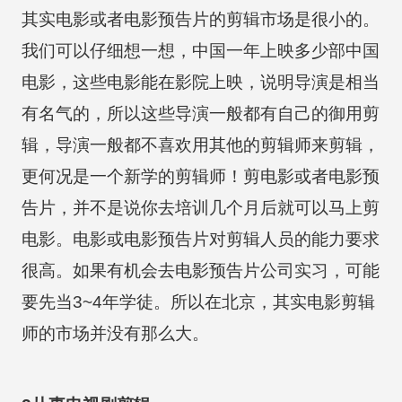
其实电影或者电影预告片的剪辑市场是很小的。
我们可以仔细想一想，中国一年上映多少部中国
电影，这些电影能在影院上映，说明导演是相当
有名气的，所以这些导演一般都有自己的御用剪
辑，导演一般都不喜欢用其他的剪辑师来剪辑，
更何况是一个新学的剪辑师！剪电影或者电影预
告片，并不是说你去培训几个月后就可以马上剪
电影。电影或电影预告片对剪辑人员的能力要求
很高。如果有机会去电影预告片公司实习，可能
要先当3~4年学徒。所以在北京，其实电影剪辑
师的市场并没有那么大。