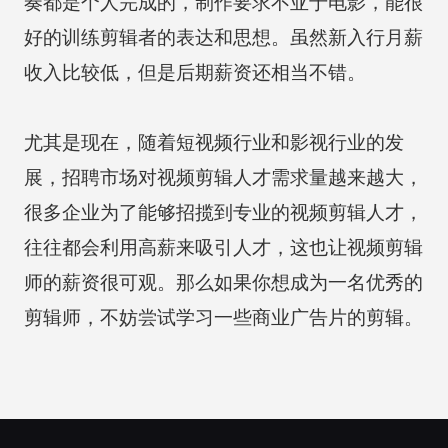
奏都是个人完成的，制作要求不亚于电影，能很
好的训练剪辑者的表达和思想。虽然新入行月薪
收入比较低，但是后期薪资还相当不错。
尤其是现在，随着短视频行业和影视行业的发
展，招聘市场对视频剪辑人才需求量越来越大，
很多企业为了能够招揽到专业的视频剪辑人才，
往往都会利用高薪来吸引人才，这也让视频剪辑
师的薪资很可观。那么如果你想成为一名优秀的
剪辑师，不妨尝试学习一些商业广告片的剪辑。