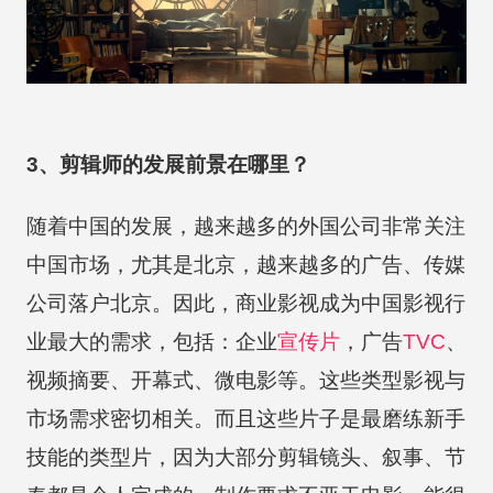
3、剪辑师的发展前景在哪里？
随着中国的发展，越来越多的外国公司非常关注
中国市场，尤其是北京，越来越多的广告、传媒
公司落户北京。因此，商业影视成为中国影视行
业最大的需求，包括：企业
宣传片
，广告
TVC
、
视频摘要、开幕式、微电影等。这些类型影视与
市场需求密切相关。而且这些片子是最磨练新手
技能的类型片，因为大部分剪辑镜头、叙事、节