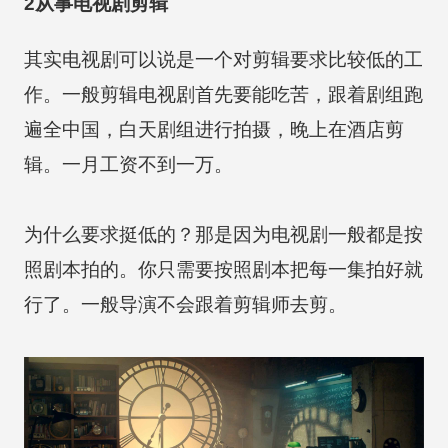
2从事电视剧剪辑
其实电视剧可以说是一个对剪辑要求比较低的工
作。一般剪辑电视剧首先要能吃苦，跟着剧组跑
遍全中国，白天剧组进行拍摄，晚上在酒店剪
辑。一月工资不到一万。
为什么要求挺低的？那是因为电视剧一般都是按
照剧本拍的。你只需要按照剧本把每一集拍好就
行了。一般导演不会跟着剪辑师去剪。