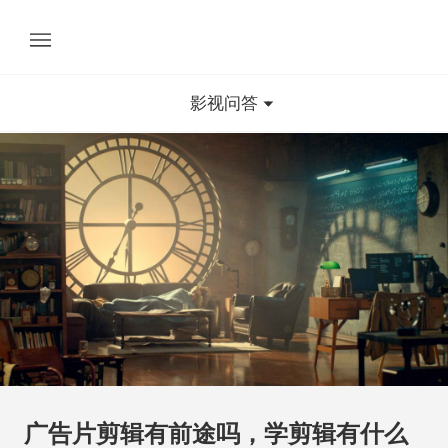
影视问答
广告片剪辑有前途吗，学剪辑有什么