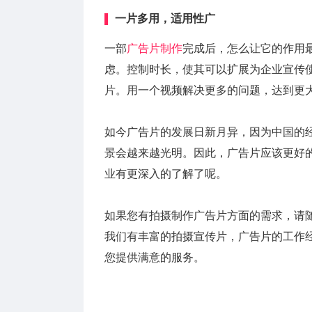
一片多用，适用性广
一部
广告片制作
完成后，怎么让它的作用
虑。控制时长，使其可以扩展为企业宣传
片。用一个视频解决更多的问题，达到更
如今广告片的发展日新月异，因为中国的
景会越来越光明。因此，广告片应该更好
业有更深入的了解了呢。
如果您有拍摄制作广告片方面的需求，请
我们有丰富的拍摄宣传片，广告片的工作
您提供满意的服务。