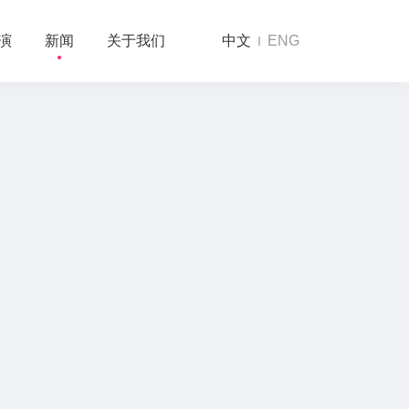
演
新闻
关于我们
中文
ENG