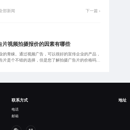
全部新闻
下一篇 ›
告片视频拍摄报价的因素有哪些
业的青睐。通过视频广告，可以很好的宣传企业的产品，
告片是个不错的选择，但是您了解拍摄广告片的价格吗？
响视频广告制作价格的因素有哪些吧。
联系方式
地址
电话
邮箱