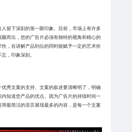
给人留下深刻的第一眼印象。目前，市场上有许多
脱颖而出，您的广告片必须有独特的视角和精心的
术性，在讲解产品到位的同时能赋予一定的艺术价
不忘，印象深刻。
个优秀文案的支持。文案的叙述要清晰明了，明确
间内知道您产品的优点。因为广告片的持续时间一
何用最简洁的语言展现最多的内容，是每一个文案