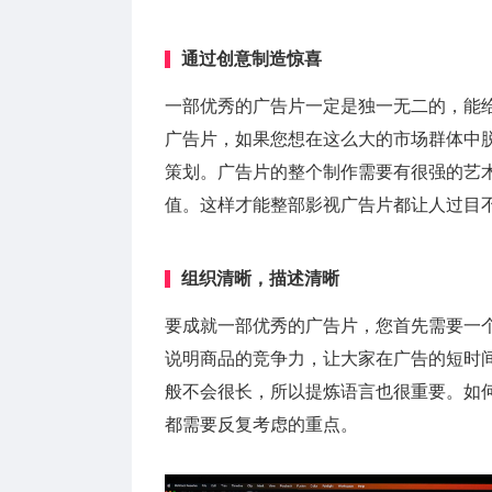
通过创意制造惊喜
一部优秀的广告片一定是独一无二的，能
广告片，如果您想在这么大的市场群体中
策划。广告片的整个制作需要有很强的艺
值。这样才能整部影视广告片都让人过目
组织清晰，描述清晰
要成就一部优秀的广告片，您首先需要一
说明商品的竞争力，让大家在广告的短时
般不会很长，所以提炼语言也很重要。如
都需要反复考虑的重点。