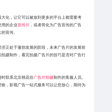
最大化，让它可以被放到更多的平台上都需要考
使用的企业
宣传片
，或者简化为广告宣传的广告
大的宣传。
经济正处于蓬勃发展的阶段，未来广告片的发展前
的拍摄制作，看完拍摄广告片的技巧是否对广告行
随时联系北京桃花谷
广告片拍摄
制作的客服人员。
经验，影视广告一站式服务可以让您放心，期待为