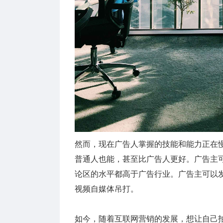
然而，现在广告人掌握的技能和能力正在
普通人也能，甚至比广告人更好。广告主
论区的水平都高于广告行业。广告主可以
视频自媒体吊打。
如今，随着互联网营销的发展，想让自己