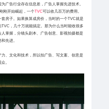
因为广告行业存在信息差，广告人掌握先进技术。
财刚刚开始崛起，一个
TVC
可以收几百万的费用。
套房子。如果换算成房价，当时的一个TVC就是
TVC，几十万就能搞定。那为什么当时能收很多
告人掌握，分镜头剧本、广告创意、影视拍摄都是
秘和先进。
产力、文化和技术，所以拍广告、写文案、创意是
观众。