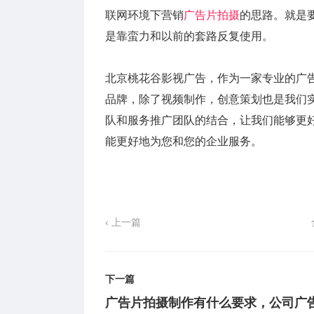
联网环境下营销
广告片拍摄
的思路。就是
是靠蛮力和以前的套路反复使用。
北京桃花谷影视广告，作为一家专业的广告
品牌，除了视频制作，创意策划也是我们
队和服务推广团队的结合，让我们能够更
能更好地为您和您的企业服务。
‹ 上一篇
下一篇
广告片拍摄制作有什么要求，公司广