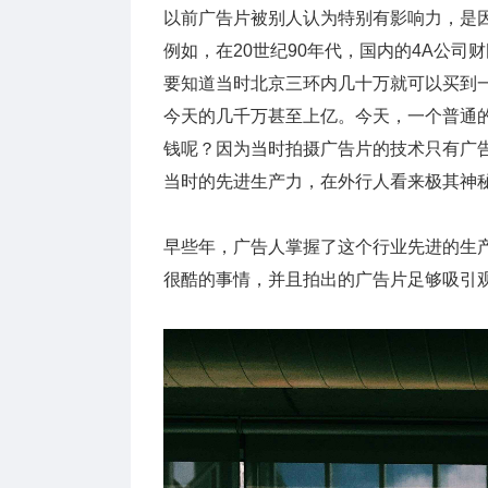
以前广告片被别人认为特别有影响力，是
例如，在20世纪90年代，国内的4A公司
要知道当时北京三环内几十万就可以买到一
今天的几千万甚至上亿。今天，一个普通的
钱呢？因为当时拍摄广告片的技术只有广
当时的先进生产力，在外行人看来极其神
早些年，广告人掌握了这个行业先进的生
很酷的事情，并且拍出的广告片足够吸引