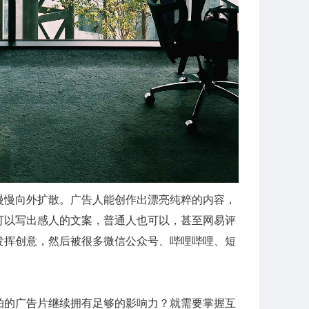
慢慢向外扩散。广告人能创作出漂亮纯粹的内容，
可以写出感人的文案，普通人也可以，甚至网易评
发挥创意，然后被很多微信公众号、哔哩哔哩、短
拍的广告片继续拥有足够的影响力？就需要掌握互