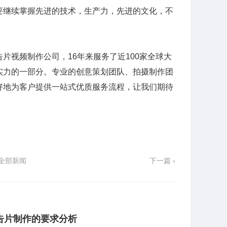
要继续掌握先进的技术，生产力，先进的文化，不
片视频制作公司，16年来服务了近100家全球大
实力的一部分。专业的创意策划团队、拍摄制作团
好地为客户提供一站式优质服务流程，让我们期待
全部新闻
下一篇 ›
告片制作的要求分析