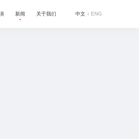
演
新闻
关于我们
中文
ENG