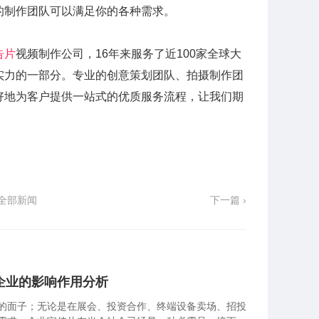
的制作团队可以满足你的各种需求。
告片
视频制作公司，16年来服务了近100家全球大
实力的一部分。专业的创意策划团队、拍摄制作团
好地为客户提供一站式的优质服务流程，让我们期
全部新闻
下一篇 ›
企业的影响作用分析
的面子；无论是在展会、投资合作、终端设备卖场、招投