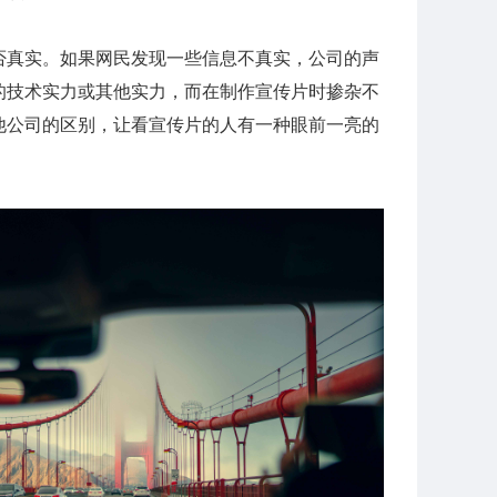
否真实。如果网民发现一些信息不真实，公司的声
的技术实力或其他实力，而在制作宣传片时掺杂不
他公司的区别，让看宣传片的人有一种眼前一亮的