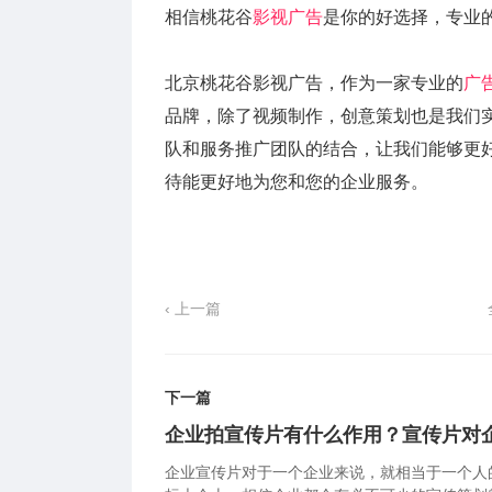
相信桃花谷
影视广告
是你的好选择，专业
北京桃花谷影视广告，作为一家专业的
广
品牌，除了视频制作，创意策划也是我们
队和服务推广团队的结合，让我们能够更
待能更好地为您和您的企业服务。
‹ 上一篇
下一篇
企业拍宣传片有什么作用？宣传片对
企业宣传片对于一个企业来说，就相当于一个人