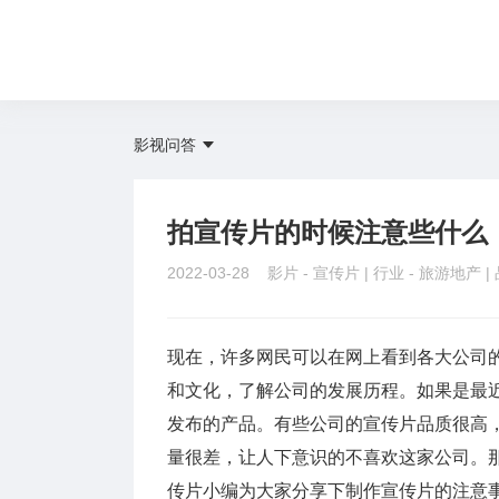
影视问答
拍宣传片的时候注意些什么
2022-03-28 影片 -
宣传片
| 行业 -
旅游地产
|
现在，许多网民可以在网上看到各大公司
和文化，了解公司的发展历程。如果是最
发布的产品。有些公司的宣传片品质很高
量很差，让人下意识的不喜欢这家公司。
传片小编为大家分享下制作宣传片的注意