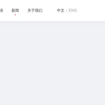
演
新闻
关于我们
中文
ENG