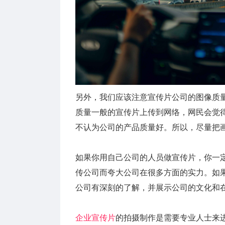
另外，我们应该注意宣传片公司的图像质
质量一般的宣传片上传到网络，网民会觉
不认为公司的产品质量好。所以，尽量把
如果你用自己公司的人员做宣传片，你一
传公司而夸大公司在很多方面的实力。如
公司有深刻的了解，并展示公司的文化和
企业宣传片
的拍摄制作是需要专业人士来