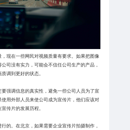
量，现在一些网民对视频质量有要求。如果把图像
得公司没有实力，可能会不信任公司生产的产品，
画质调到更好的状态。
定要强调信息的真实性，避免一些公司人员为了宣
果使用外部人员来使公司成为宣传片，他们应该对
在宣传片的发展历程。
进行的。在北京，如果需要企业宣传片拍摄制作，