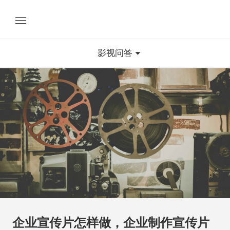
影视问答
企业宣传片怎样做，企业制作宣传片