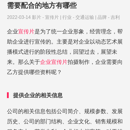
需要配合的地方有哪些
2022-03-14
影片 -
宣传片
|
行业 -
交通运输
|
品牌 -
吉利
企业
宣传片
是为了统一企业形象，经营理念，帮
助企业进行宣传的。主要是对企业以动态艺术展
播模式进行的阶段性总结，回望过去，展望未
来。那么关于
企业宣传片
拍摄制作，企业需要向
乙方提供哪些资料呢？
提供企业的相关信息
公司的相关信息包括公司简介、规模参数、发展
历史、公司的部门结构、企业文化、销售规模和