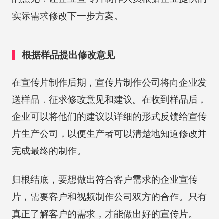
实际需求修改下一步方案。
根据样品提出修改意见
在宣传片制作后期，宣传片制作公司将向企业发
送样品，征求修改意见和建议。在收到样品后，
企业可以将他们的建议以详细的形式反馈给宣传
片生产公司，以便生产者可以清楚地知道修改并
完成最终的制作。
归根结底，要想做出符合客户需求的企业宣传
片，需要客户和视频制作公司双方的合作。只有
真正了解客户的需求，才能做出好的宣传片。