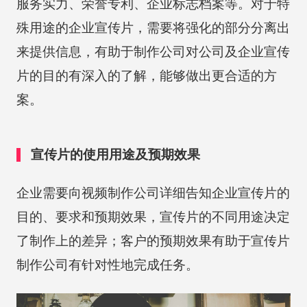
服务实力、荣誉专利、企业标志档案等。对于特
殊用途的企业宣传片，需要将强化的部分分离出
来提供信息，有助于制作公司对公司及企业宣传
片的目的有深入的了解，能够做出更合适的方
案。
宣传片的使用用途及预期效果
企业需要向视频制作公司详细告知企业宣传片的
目的、要求和预期效果，宣传片的不同用途决定
了制作上的差异；客户的预期效果有助于宣传片
制作公司有针对性地完成任务。