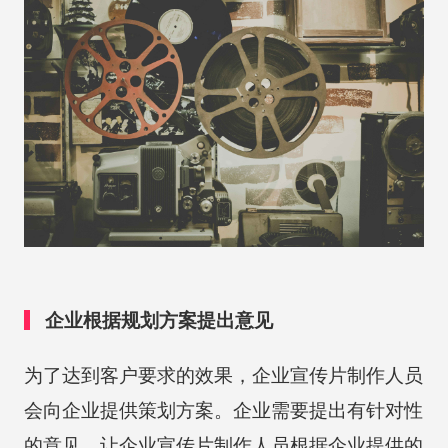
企业根据规划方案提出意见
为了达到客户要求的效果，企业宣传片制作人员
会向企业提供策划方案。企业需要提出有针对性
的意见，让企业宣传片制作人员根据企业提供的