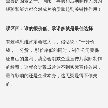
重要的因素之一。同比，导演和后期制作人员的
经验和能力都会对成片的质量起到关键性作用！
误区四：谁的报价低、承诺多就是最佳选择
有这样思维肯定会吃大亏。俗话说："一分价
钱，一分货"。那价格低的同时，制作公司要保
证自己的盈利，势必会削减企业宣传片实际制作
的经费，这就会导致成片达不到实际宣传效果，
最终影响的还是企业本身，这无疑是得不偿失
的。