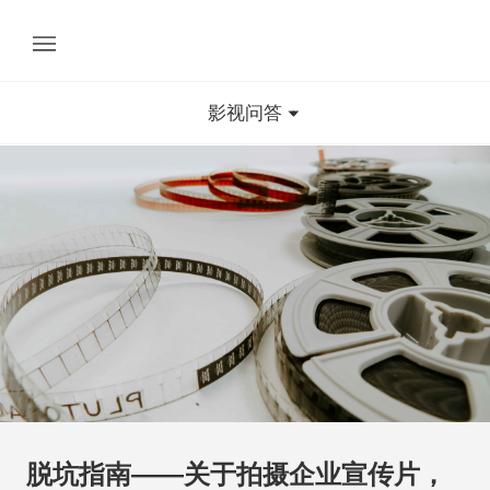
影视问答
脱坑指南——关于拍摄企业宣传片，