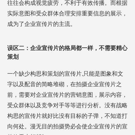
往往会构成视觉疲劳，不利于有效传播。而根据
实际意图和受众群体合理安排重要信息的展示，
成为了企业宣传片的主流。
误区二：企业宣传片的格局都一样，不需要精心
策划
一个缺少构思和策划的宣传片,只能是图象和文
字以及配音的简略堆砌，在拍摄企业宣传片之
前，需要对企业宣传片的营销意图，展示内容，
受众群体以及竞争对手等等进行分析。没有战略
构思的宣传片就好比没有目标的子弹，不知道打
向何处。漫无目的拍摄势必会使企业宣传片的宣