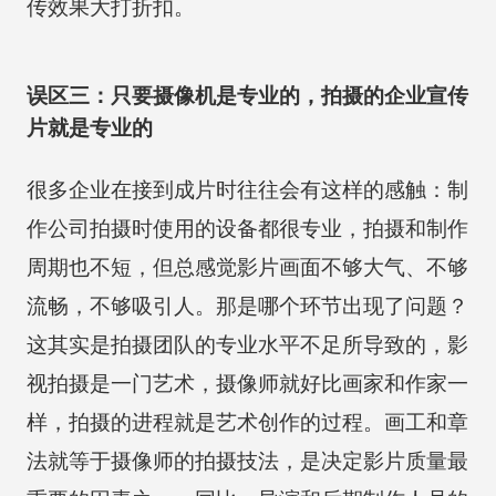
传效果大打折扣。
误区三：只要摄像机是专业的，拍摄的企业宣传
片就是专业的
很多企业在接到成片时往往会有这样的感触：制
作公司拍摄时使用的设备都很专业，拍摄和制作
周期也不短，但总感觉影片画面不够大气、不够
流畅，不够吸引人。那是哪个环节出现了问题？
这其实是拍摄团队的专业水平不足所导致的，影
视拍摄是一门艺术，摄像师就好比画家和作家一
样，拍摄的进程就是艺术创作的过程。画工和章
法就等于摄像师的拍摄技法，是决定影片质量最