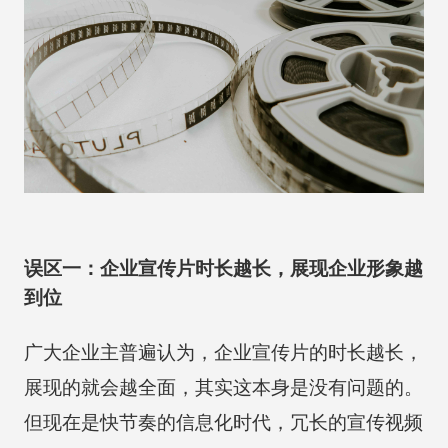
误区一：企业宣传片时长越长，展现企业形象越
到位
广大企业主普遍认为，企业宣传片的时长越长，
展现的就会越全面，其实这本身是没有问题的。
但现在是快节奏的信息化时代，冗长的宣传视频