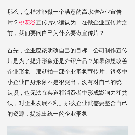
那么，怎样才能做一个满意的高水准企业宣传
片？
桃花谷
宣传片小编认为，在做企业宣传片之
前，我们要问自己为什么要做宣传片？
首先，企业应该明确自己的目标。公司制作宣传
片是为了提升形象还是介绍产品？如果你想改善
企业形象，那就拍一部企业形象宣传片。很多中
小企业自身形象不是很突出，没有对自己的统一
认识，也无法在渠道和消费者中形成影响力和共
识，对企业发展不利。那么企业就需要整合自己
的资源，提炼出统一的企业形象。