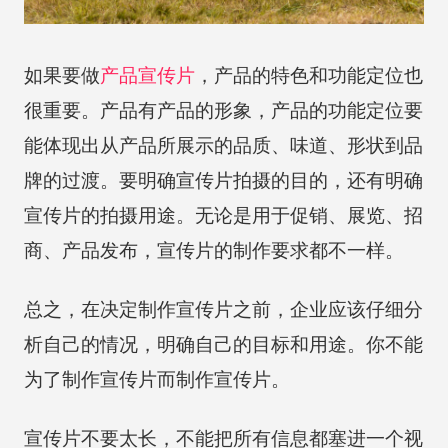
如果要做
产品宣传片
，产品的特色和功能定位也
很重要。产品有产品的形象，产品的功能定位要
能体现出从产品所展示的品质、味道、形状到品
牌的过渡。要明确宣传片拍摄的目的，还有明确
宣传片的拍摄用途。无论是用于促销、展览、招
商、产品发布，宣传片的制作要求都不一样。
总之，在决定制作宣传片之前，企业应该仔细分
析自己的情况，明确自己的目标和用途。你不能
为了制作宣传片而制作宣传片。
宣传片不要太长，不能把所有信息都塞进一个视