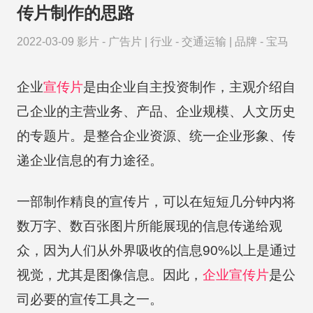
传片制作的思路
2022-03-09
影片 -
广告片
|
行业 -
交通运输
|
品牌 -
宝马
企业
宣传片
是由企业自主投资制作，主观介绍自
己企业的主营业务、产品、企业规模、人文历史
的专题片。是整合企业资源、统一企业形象、传
递企业信息的有力途径。
一部制作精良的宣传片，可以在短短几分钟内将
数万字、数百张图片所能展现的信息传递给观
众，因为人们从外界吸收的信息90%以上是通过
视觉，尤其是图像信息。因此，
企业宣传片
是公
司必要的宣传工具之一。