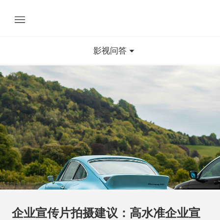
影视问答
企业宣传片拍摄建议：高水准企业宣