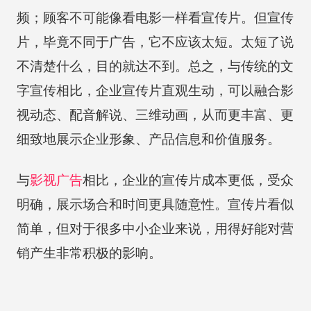
频；顾客不可能像看电影一样看宣传片。但宣传
片，毕竟不同于广告，它不应该太短。太短了说
不清楚什么，目的就达不到。总之，与传统的文
字宣传相比，企业宣传片直观生动，可以融合影
视动态、配音解说、三维动画，从而更丰富、更
细致地展示企业形象、产品信息和价值服务。
与
影视广告
相比，企业的宣传片成本更低，受众
明确，展示场合和时间更具随意性。宣传片看似
简单，但对于很多中小企业来说，用得好能对营
销产生非常积极的影响。