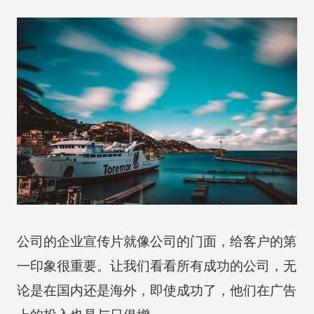
公司的企业宣传片就像公司的门面，给客户的第
一印象很重要。让我们看看所有成功的公司，无
论是在国内还是海外，即使成功了，他们在广告