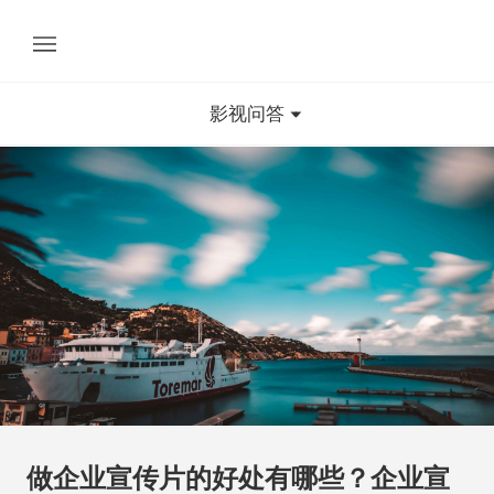
影视问答
做企业宣传片的好处有哪些？企业宣