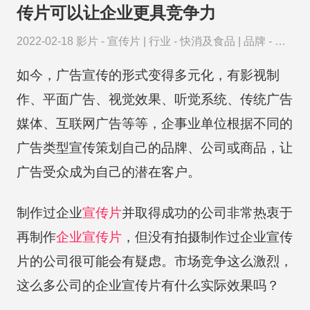
传片可以让企业更具竞争力
2022-02-18
影片 -
宣传片
|
行业 -
快消及食品
|
品牌 -
蒙
牛
如今，广告宣传的形式变得多元化，有影视制
作、平面广告、视觉效果、听觉系统、传统广告
媒体、互联网广告等等，企事业单位根据不同的
广告类型宣传策划自己的品牌、公司或商品，让
广告受众成为自己的潜在客户。
制作过企业
宣传片
并取得成功的公司非常热衷于
再制作
企业宣传片
，但没有拍摄制作过企业宣传
片的公司很可能会有疑虑。市场竞争这么激烈，
这么多公司的企业宣传片有什么实际效果吗？