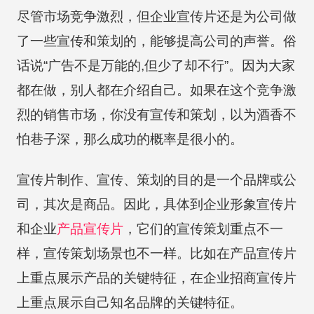
尽管市场竞争激烈，但企业宣传片还是为公司做
了一些宣传和策划的，能够提高公司的声誉。俗
话说“广告不是万能的,但少了却不行”。因为大家
都在做，别人都在介绍自己。如果在这个竞争激
烈的销售市场，你没有宣传和策划，以为酒香不
怕巷子深，那么成功的概率是很小的。
宣传片制作、宣传、策划的目的是一个品牌或公
司，其次是商品。因此，具体到企业形象宣传片
和企业
产品宣传片
，它们的宣传策划重点不一
样，宣传策划场景也不一样。比如在产品宣传片
上重点展示产品的关键特征，在企业招商宣传片
上重点展示自己知名品牌的关键特征。