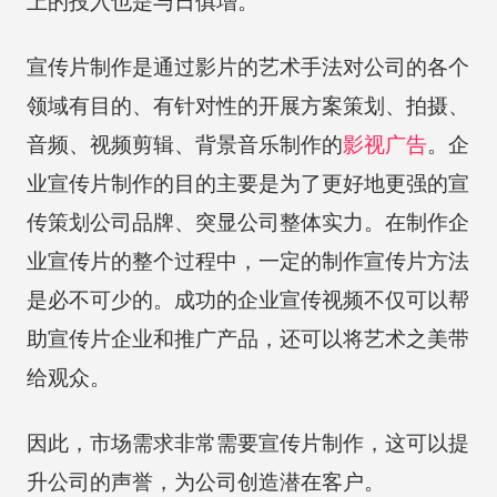
上的投入也是与日俱增。
宣传片制作是通过影片的艺术手法对公司的各个
领域有目的、有针对性的开展方案策划、拍摄、
音频、视频剪辑、背景音乐制作的
影视广告
。企
业宣传片制作的目的主要是为了更好地更强的宣
传策划公司品牌、突显公司整体实力。在制作企
业宣传片的整个过程中，一定的制作宣传片方法
是必不可少的。成功的企业宣传视频不仅可以帮
助宣传片企业和推广产品，还可以将艺术之美带
给观众。
因此，市场需求非常需要宣传片制作，这可以提
升公司的声誉，为公司创造潜在客户。