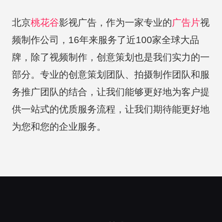
北京
桃花谷
影视广告，作为一家专业的
广告片
视
频制作公司，16年来服务了近100家全球大品
牌，除了视频制作，创意策划也是我们实力的一
部分。专业的创意策划团队、拍摄制作团队和服
务推广团队的结合，让我们能够更好地为客户提
供一站式的优质服务流程，让我们期待能更好地
为您和您的企业服务。